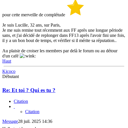
pour cette merveille de complétude
Je suis Lucille, 32 ans, sur Paris,
Je me suis remise tout récemment aux FF après une longue période
sans, et j'ai décidé de replonger dans FF13 après l'avoir fini une fois,
il y a un bon bout de temps, et vérifier si il mérite sa réputation..
Au plaisir de croiser les membres par delà le forum ou au détour
d'un café
Haut
Kicoco
Débutant
Re: Et toi ? Qui es tu ?
Citation
Citation
Message
28 juil. 2025 14:36