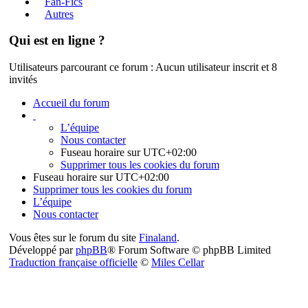
Fan-Fics
Autres
Qui est en ligne ?
Utilisateurs parcourant ce forum : Aucun utilisateur inscrit et 8
invités
Accueil du forum
L’équipe
Nous contacter
Fuseau horaire sur
UTC+02:00
Supprimer tous les cookies du forum
Fuseau horaire sur
UTC+02:00
Supprimer tous les cookies du forum
L’équipe
Nous contacter
Vous êtes sur le forum du site
Finaland
.
Développé par
phpBB
® Forum Software © phpBB Limited
Traduction française officielle
©
Miles Cellar