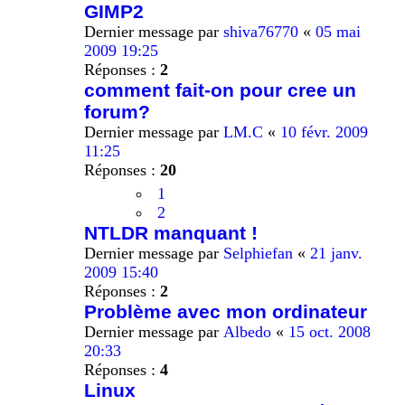
GIMP2
Dernier message par
shiva76770
«
05 mai
2009 19:25
Réponses :
2
comment fait-on pour cree un
forum?
Dernier message par
LM.C
«
10 févr. 2009
11:25
Réponses :
20
1
2
NTLDR manquant !
Dernier message par
Selphiefan
«
21 janv.
2009 15:40
Réponses :
2
Problème avec mon ordinateur
Dernier message par
Albedo
«
15 oct. 2008
20:33
Réponses :
4
Linux