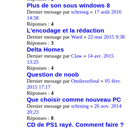
Plus de son sous windows 8
Dernier message par
schrnieg
«
17 août 2016
14:58
Réponses :
4
L'encodage et la rédaction
Dernier message par
Ward
«
22 mai 2015 9:38
Réponses :
3
Delta Homes
Dernier message par
Claw
«
14 avr. 2015
13:25
Réponses :
4
Question de noob
Dernier message par
OmikronSoul
«
05 févr.
2015 17:17
Réponses :
4
Que choisir comme nouveau PC
Dernier message par
schrnieg
«
26 nov. 2014
20:23
Réponses :
8
CD de PS1 rayé. Comment faire ?