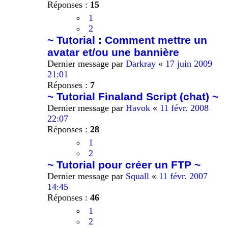
Réponses :
15
1
2
~ Tutorial : Comment mettre un
avatar et/ou une bannière
Dernier message par
Darkray
«
17 juin 2009
21:01
Réponses :
7
~ Tutorial Finaland Script (chat) ~
Dernier message par
Havok
«
11 févr. 2008
22:07
Réponses :
28
1
2
~ Tutorial pour créer un FTP ~
Dernier message par
Squall
«
11 févr. 2007
14:45
Réponses :
46
1
2