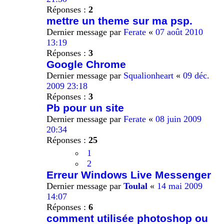
Réponses :
2
mettre un theme sur ma psp.
Dernier message par
Ferate
«
07 août 2010
13:19
Réponses :
3
Google Chrome
Dernier message par
Squalionheart
«
09 déc.
2009 23:18
Réponses :
3
Pb pour un site
Dernier message par
Ferate
«
08 juin 2009
20:34
Réponses :
25
1
2
Erreur Windows Live Messenger
Dernier message par
Toulal
«
14 mai 2009
14:07
Réponses :
6
comment utilisée photoshop ou