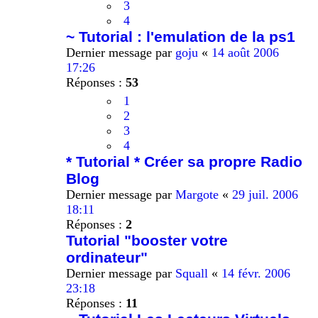
3
4
~ Tutorial : l'emulation de la ps1
Dernier message par
goju
«
14 août 2006
17:26
Réponses :
53
1
2
3
4
* Tutorial * Créer sa propre Radio
Blog
Dernier message par
Margote
«
29 juil. 2006
18:11
Réponses :
2
Tutorial "booster votre
ordinateur"
Dernier message par
Squall
«
14 févr. 2006
23:18
Réponses :
11