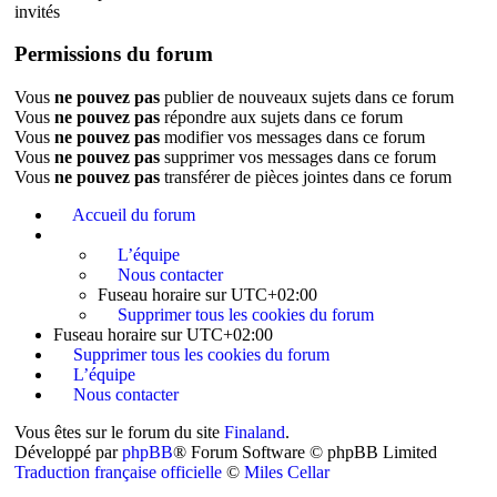
invités
Permissions du forum
Vous
ne pouvez pas
publier de nouveaux sujets dans ce forum
Vous
ne pouvez pas
répondre aux sujets dans ce forum
Vous
ne pouvez pas
modifier vos messages dans ce forum
Vous
ne pouvez pas
supprimer vos messages dans ce forum
Vous
ne pouvez pas
transférer de pièces jointes dans ce forum
Accueil du forum
L’équipe
Nous contacter
Fuseau horaire sur
UTC+02:00
Supprimer tous les cookies du forum
Fuseau horaire sur
UTC+02:00
Supprimer tous les cookies du forum
L’équipe
Nous contacter
Vous êtes sur le forum du site
Finaland
.
Développé par
phpBB
® Forum Software © phpBB Limited
Traduction française officielle
©
Miles Cellar