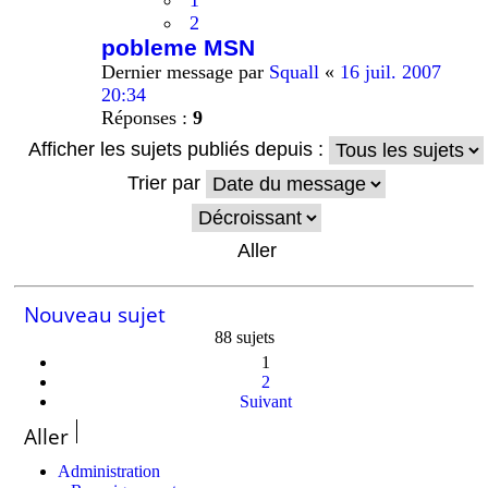
1
2
pobleme MSN
Dernier message par
Squall
«
16 juil. 2007
20:34
Réponses :
9
Afficher les sujets publiés depuis :
Trier par
Nouveau sujet
88 sujets
1
2
Suivant
Aller
Administration