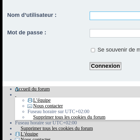
Nom d’utilisateur :
Mot de passe :
Se souvenir de 
Accueil du forum
L’équipe
Nous contacter
Fuseau horaire sur
UTC+02:00
Supprimer tous les cookies du forum
Fuseau horaire sur
UTC+02:00
Supprimer tous les cookies du forum
L’équipe
Nous contacter