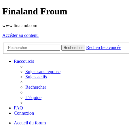
Finaland Froum
www.finaland.com
Accéder au contenu
Recherche avancée
Rechercher
Raccourcis
Sujets sans réponse
Sujets actifs
Rechercher
L’équipe
FAQ
Connexion
Accueil du forum