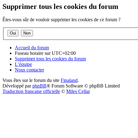
Supprimer tous les cookies du forum
Êtes-vous sûr de vouloir supprimer les cookies de ce forum ?
Accueil du forum
Fuseau horaire sur
UTC+02:00
Supprimer tous les cookies du forum
L’équipe
Nous contacter
Vous êtes sur le forum du site
Finaland
.
Développé par
phpBB
® Forum Software © phpBB Limited
Traduction française officielle
©
Miles Cellar