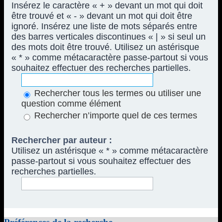
Insérez le caractère « + » devant un mot qui doit
être trouvé et « - » devant un mot qui doit être
ignoré. Insérez une liste de mots séparés entre
des barres verticales discontinues « | » si seul un
des mots doit être trouvé. Utilisez un astérisque
« * » comme métacaractère passe-partout si vous
souhaitez effectuer des recherches partielles.
Rechercher tous les termes ou utiliser une
question comme élément
Rechercher n’importe quel de ces termes
Rechercher par auteur :
Utilisez un astérisque « * » comme métacaractère
passe-partout si vous souhaitez effectuer des
recherches partielles.