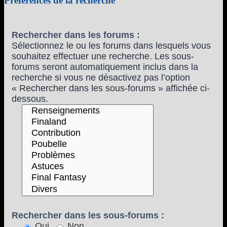
Préférences de la recherche
Rechercher dans les forums :
Sélectionnez le ou les forums dans lesquels vous
souhaitez effectuer une recherche. Les sous-
forums seront automatiquement inclus dans la
recherche si vous ne désactivez pas l’option
« Rechercher dans les sous-forums » affichée ci-
dessous.
Rechercher dans les sous-forums :
Oui
Non