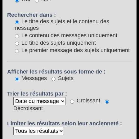
Rechercher dans :
Le titre des sujets et le contenu des
messages
Le contenu des messages uniquement
Le titre des sujets uniquement
Le premier message des sujets uniquement
Afficher les résultats sous forme de :
Messages
Sujets
Trier les résultats par :
Croissant
Décroissant
Limiter les résultats selon leur ancienneté :