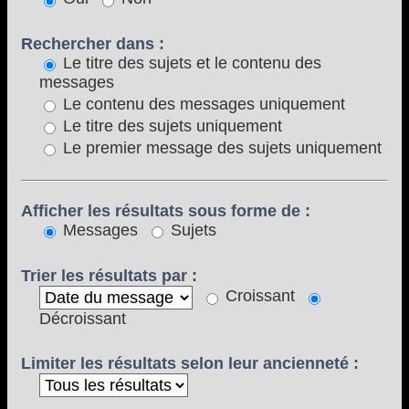
Rechercher dans :
Le titre des sujets et le contenu des
messages
Le contenu des messages uniquement
Le titre des sujets uniquement
Le premier message des sujets uniquement
Afficher les résultats sous forme de :
Messages
Sujets
Trier les résultats par :
Croissant
Décroissant
Limiter les résultats selon leur ancienneté :