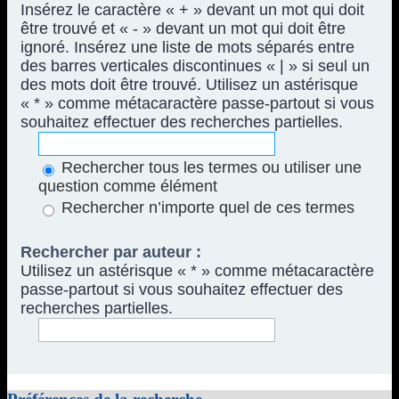
Insérez le caractère « + » devant un mot qui doit
être trouvé et « - » devant un mot qui doit être
ignoré. Insérez une liste de mots séparés entre
des barres verticales discontinues « | » si seul un
des mots doit être trouvé. Utilisez un astérisque
« * » comme métacaractère passe-partout si vous
souhaitez effectuer des recherches partielles.
Rechercher tous les termes ou utiliser une
question comme élément
Rechercher n’importe quel de ces termes
Rechercher par auteur :
Utilisez un astérisque « * » comme métacaractère
passe-partout si vous souhaitez effectuer des
recherches partielles.