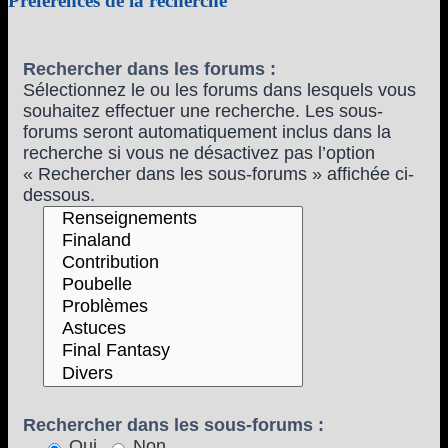
Préférences de la recherche
Rechercher dans les forums :
Sélectionnez le ou les forums dans lesquels vous
souhaitez effectuer une recherche. Les sous-
forums seront automatiquement inclus dans la
recherche si vous ne désactivez pas l’option
« Rechercher dans les sous-forums » affichée ci-
dessous.
Rechercher dans les sous-forums :
Oui
Non