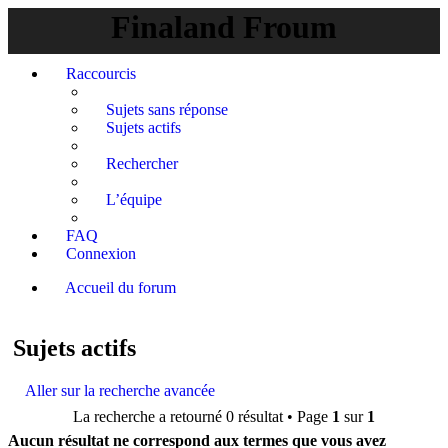
Finaland Froum
Raccourcis
Sujets sans réponse
Sujets actifs
Rechercher
L’équipe
FAQ
Connexion
Accueil du forum
Rechercher
Sujets actifs
Aller sur la recherche avancée
La recherche a retourné 0 résultat • Page
1
sur
1
Aucun résultat ne correspond aux termes que vous avez