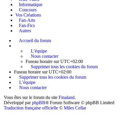
Informatique
Concours
Vos Créations
Fan-Arts
Fan-Fics
Autres
Accueil du forum
L’équipe
Nous contacter
Fuseau horaire sur
UTC+02:00
Supprimer tous les cookies du forum
Fuseau horaire sur
UTC+02:00
Supprimer tous les cookies du forum
L’équipe
Nous contacter
Vous êtes sur le forum du site
Finaland
.
Développé par
phpBB
® Forum Software © phpBB Limited
Traduction française officielle
©
Miles Cellar