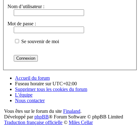
Nom d’utilisateur :
Mot de passe :
Se souvenir de moi
Accueil du forum
Fuseau horaire sur
UTC+02:00
Supprimer tous les cookies du forum
L’équipe
Nous contacter
Vous êtes sur le forum du site
Finaland
.
Développé par
phpBB
® Forum Software © phpBB Limited
Traduction française officielle
©
Miles Cellar