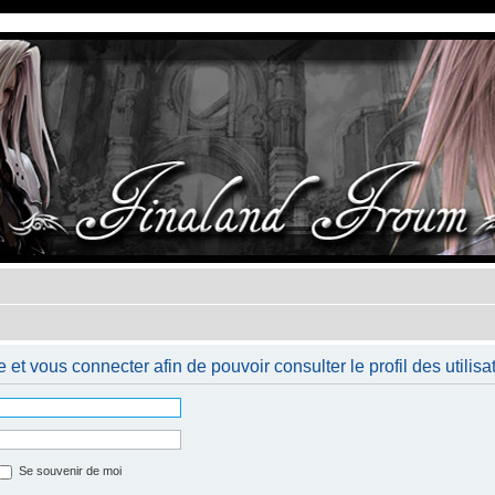
et vous connecter afin de pouvoir consulter le profil des utilisa
Se souvenir de moi