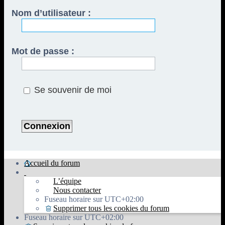
Nom d’utilisateur :
Mot de passe :
Se souvenir de moi
Accueil du forum
L’équipe
Nous contacter
Fuseau horaire sur
UTC+02:00
Supprimer tous les cookies du forum
Fuseau horaire sur
UTC+02:00