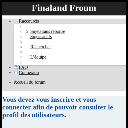
Finaland Froum
Raccourcis
Sujets sans réponse
Sujets actifs
Rechercher
L’équipe
FAQ
Connexion
Accueil du forum
Rechercher
Vous devez vous inscrire et vous
connecter afin de pouvoir consulter le
profil des utilisateurs.