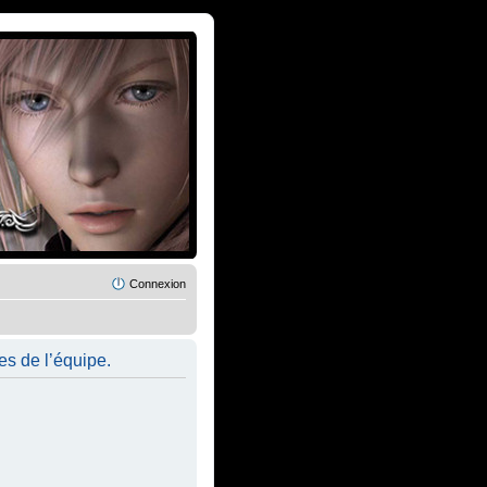
Connexion
es de l’équipe.