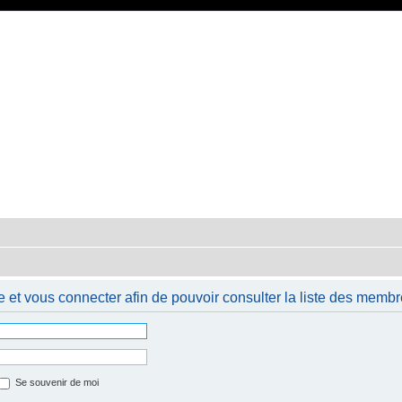
 et vous connecter afin de pouvoir consulter la liste des membr
Se souvenir de moi