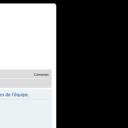
Connexion
es de l’équipe.