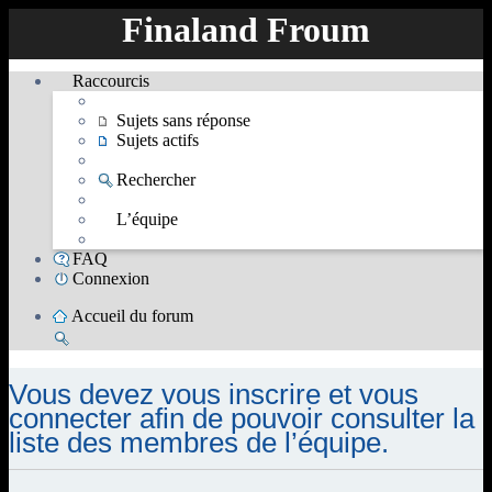
Finaland Froum
Raccourcis
Sujets sans réponse
Sujets actifs
Rechercher
L’équipe
FAQ
Connexion
Accueil du forum
Rechercher
Vous devez vous inscrire et vous
connecter afin de pouvoir consulter la
liste des membres de l’équipe.