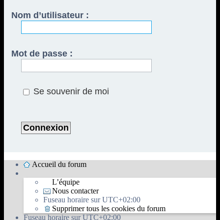
Nom d’utilisateur :
Mot de passe :
Se souvenir de moi
Accueil du forum
L’équipe
Nous contacter
Fuseau horaire sur
UTC+02:00
Supprimer tous les cookies du forum
Fuseau horaire sur
UTC+02:00