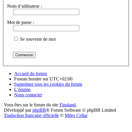
Nom d’utilisateur :
Mot de passe :
Se souvenir de moi
Accueil du forum
Fuseau horaire sur
UTC+02:00
Supprimer tous les cookies du forum
L’équipe
Nous contacter
Vous êtes sur le forum du site
Finaland
.
Développé par
phpBB
® Forum Software © phpBB Limited
Traduction française officielle
©
Miles Cellar