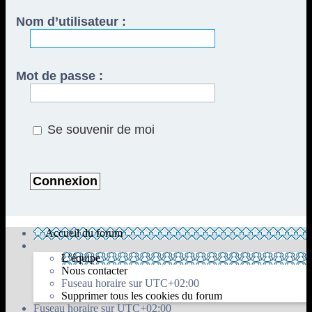
Nom d’utilisateur :
Mot de passe :
Se souvenir de moi
Accueil du forum
L’équipe
Nous contacter
Fuseau horaire sur
UTC+02:00
Supprimer tous les cookies du forum
Fuseau horaire sur
UTC+02:00