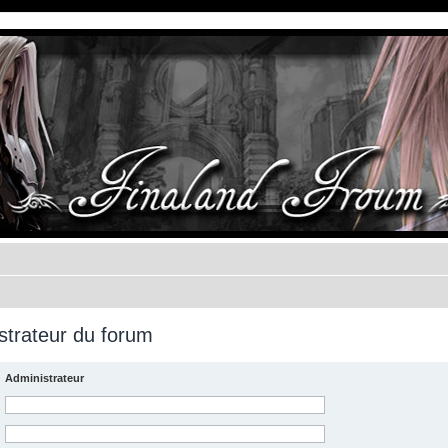
strateur du forum
Administrateur