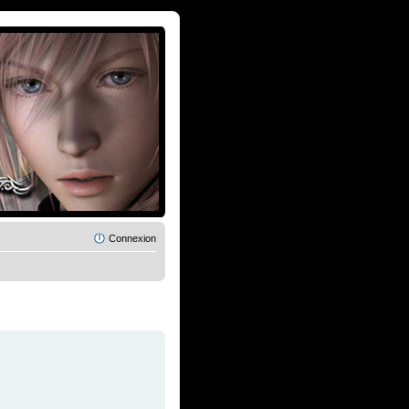
Connexion