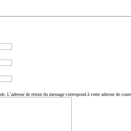
. L’adresse de retour du message correspond à votre adresse de courri