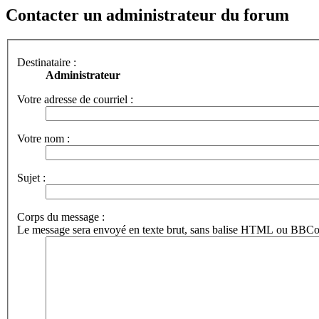
Contacter un administrateur du forum
Destinataire :
Administrateur
Votre adresse de courriel :
Votre nom :
Sujet :
Corps du message :
Le message sera envoyé en texte brut, sans balise HTML ou BBCode