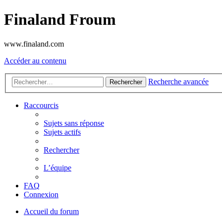
Finaland Froum
www.finaland.com
Accéder au contenu
Recherche avancée
Rechercher
Raccourcis
Sujets sans réponse
Sujets actifs
Rechercher
L’équipe
FAQ
Connexion
Accueil du forum