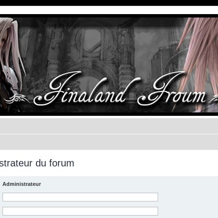
strateur du forum
Administrateur