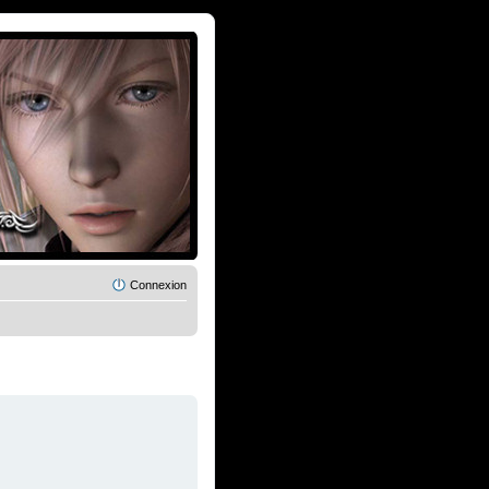
Connexion