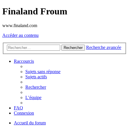
Finaland Froum
www.finaland.com
Accéder au contenu
Recherche avancée
Rechercher
Raccourcis
Sujets sans réponse
Sujets actifs
Rechercher
L’équipe
FAQ
Connexion
Accueil du forum