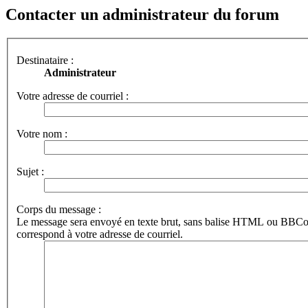
Contacter un administrateur du forum
Destinataire :
Administrateur
Votre adresse de courriel :
Votre nom :
Sujet :
Corps du message :
Le message sera envoyé en texte brut, sans balise HTML ou BBCod
correspond à votre adresse de courriel.