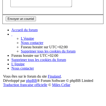
Accueil du forum
L’équipe
Nous contacter
Fuseau horaire sur
UTC+02:00
Supprimer tous les cookies du forum
Fuseau horaire sur
UTC+02:00
Supprimer tous les cookies du forum
L’équipe
Nous contacter
Vous êtes sur le forum du site
Finaland
.
Développé par
phpBB
® Forum Software © phpBB Limited
Traduction française officielle
©
Miles Cellar