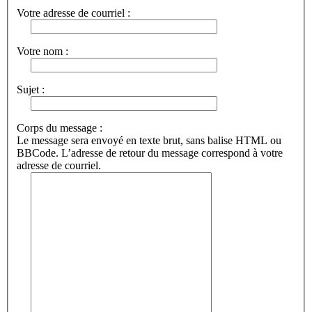
Votre adresse de courriel :
Votre nom :
Sujet :
Corps du message :
Le message sera envoyé en texte brut, sans balise HTML ou
BBCode. L’adresse de retour du message correspond à votre
adresse de courriel.