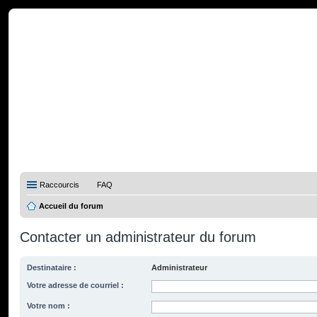
Raccourcis
FAQ
Accueil du forum
Contacter un administrateur du forum
Destinataire :
Administrateur
Votre adresse de courriel :
Votre nom :