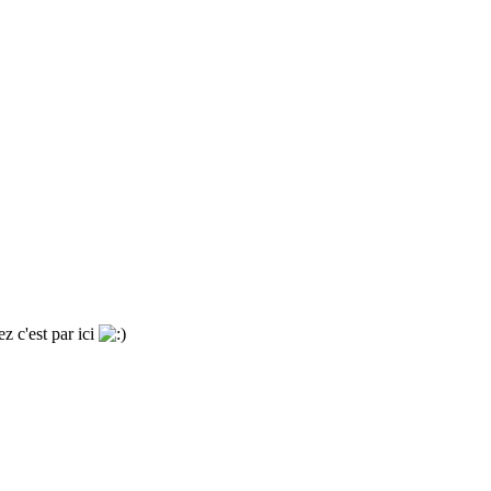
z c'est par ici