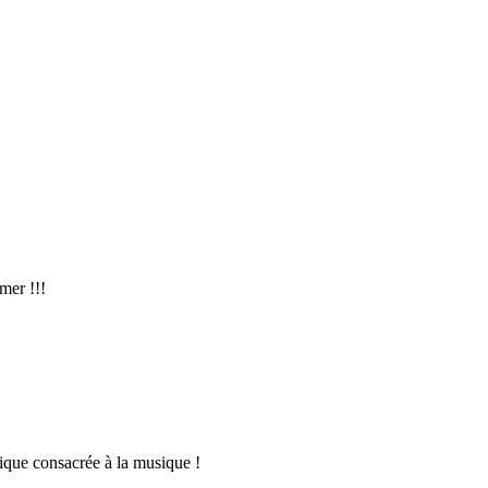
mer !!!
ique consacrée à la musique !