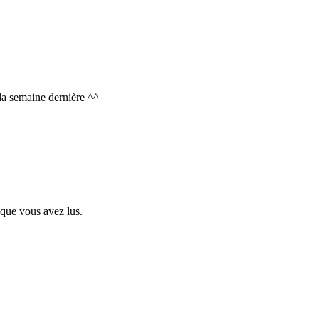
la semaine dernière ^^
 que vous avez lus.