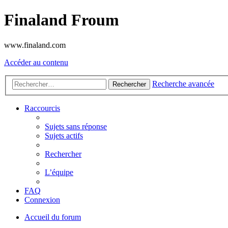
Finaland Froum
www.finaland.com
Accéder au contenu
Recherche avancée
Rechercher
Raccourcis
Sujets sans réponse
Sujets actifs
Rechercher
L’équipe
FAQ
Connexion
Accueil du forum