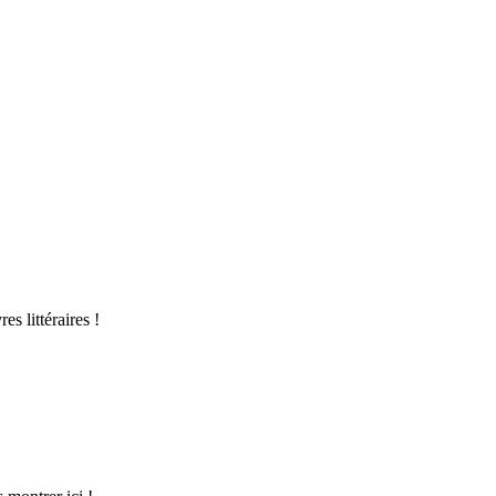
s littéraires !