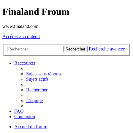
Finaland Froum
www.finaland.com
Accéder au contenu
Recherche avancée
Rechercher
Raccourcis
Sujets sans réponse
Sujets actifs
Rechercher
L’équipe
FAQ
Connexion
Accueil du forum