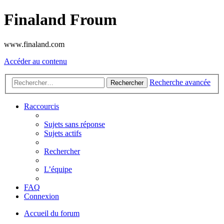
Finaland Froum
www.finaland.com
Accéder au contenu
Recherche avancée
Rechercher
Raccourcis
Sujets sans réponse
Sujets actifs
Rechercher
L’équipe
FAQ
Connexion
Accueil du forum