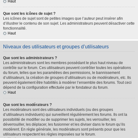
Haut
Que sont les icônes de sujet ?
Les icônes de sujet sont de petites images que l’auteur peut insérer afin
d’illustrer le contenu de son sujet. Les administrateurs peuvent désactiver cette
fonctionnalité.
Haut
Niveaux des utilisateurs et groupes d’utilisateurs
Que sont les administrateurs ?
Les administrateurs sont les membres possédant le plus haut niveau de
contrôle sur le forum. Ces utilisateurs peuvent contrôler toutes les opérations
du forum, telles que les paramètres des permissions, le bannissement
d’utilisateurs, la création de groupes d’utilisateurs ou de modérateurs, etc. Ils
peuvent également être habilités à modérer l’ensemble des forums. Tout ceci
dépend de la configuration effectuée par le fondateur du forum.
Haut
Que sont les modérateurs ?
Les modérateurs sont des utilisateurs individuels (ou des groupes
d’utilisateurs individuels) qui surveillent régulièrement les forums. Ils ont la
possibilité de modifier ou de supprimer les sujets, les verrouiller, les
déverrouiller, les déplacer, les fusionner et les diviser dans le forum qu’ils
modèrent. En règle générale, les modérateurs sont présents pour que les
utilisateurs respectent les règles imposées sur le forum.