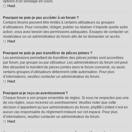
options d’un sondage en cours.
Haut
Pourquoi ne puis-je pas accéder à un forum ?
Certains forums peuvent être limités à certains utilisateurs ou groupes
d’utilisateurs. Pour consulter, rédiger, publier ou réaliser n’importe quelle autre
action, vous avez besoin des permissions adéquates. Essayez de contacter un
modérateur ou un administrateur du forum afin de lui demander un accès.
Haut
Pourquoi ne puis-je pas transférer de pièces jointes ?
Les permissions permettant de transférer des pièces jointes sont accordées
par forum, par groupe ou par utilisateur. Les administrateurs du forum ont peut-
être désactivé le transfert de pièces jointes dans le forum concerné, ou seuls
certains groupes d’utilisateurs détiennent cette autorisation. Pour plus
d’informations, veuillez contacter un administrateur du forum.
Haut
Pourquoi ai-je reçu un avertissement ?
Chaque forum a son propre ensemble de règles. Si vous ne respectez pas une
de ces règles, vous recevrez un avertissement. Veuillez noter que cette
décision n’appartient qu’aux administrateurs du forum, phpBB Limited n’est en
aucun cas responsable du règlement instauré sur cet espace. Pour plus
d’informations, veuillez contacter un administrateur du forum.
Haut