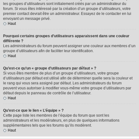
les groupes d’utilisateurs sont initialement créés par un administrateur du
forum. Si vous êtes intéressé par la création d’un groupe d’utilisateurs, votre
premier contact devrait être un administrateur. Essayez de le contacter en lui
envoyant un message privé.
Haut
Pourquoi certains groupes d’utilisateurs apparaissent dans une couleur
différente ?
Les administrateurs du forum peuvent assigner une couleur aux membres d’un
groupe d’utilisateurs afin de faciliter leur identification.
Haut
Qu’est-ce qu’un « groupe d’utilisateurs par défaut » ?
Si vous êtes membre de plus d’un groupe d’utilisateurs, votre groupe
d’utilisateurs par défaut est utilisé afin de déterminer quelle sera la couleur et
le rang qui vous sera assigné par défaut. Les administrateurs du forum
peuvent vous autoriser à modifier vous-même votre groupe d’utilisateurs par
défaut depuis le panneau de contrôle de l’utilisateur.
Haut
Qu’est-ce que le lien « L’équipe » ?
Cette page liste les membres de l’équipe du forum que sont les
administrateurs et les modérateurs, en plus de quelques informations
supplémentaires tels que les forums qu’ils modèrent.
Haut