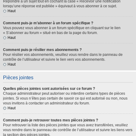
Répondre à un sujet tout en cochant la case « Recevoir une notification
lorsqu’une réponse est publiée » équivaut à vous abonner à ce sujet.
Haut
Comment puis-je m’abonner à un forum spécifique ?
Vous pouvez vous abonner à un forum spécifique en cliquant sur le lien
« S’abonner au forum » situé en bas de la page du forum.
Haut
Comment puis-je résilier mes abonnements ?
Pour résilier vos abonnements, veuillez vous rendre dans le panneau de
contrôle de l’utilisateur et suivre le lien vers vos abonnements.
Haut
Pièces jointes
Quelles pièces jointes sont autorisées sur ce forum ?
Chaque administrateur peut autoriser ou interdire certains types de pièces
jointes. Si vous n’êtes pas certain de savoir ce qui est autorisé ou non, nous
vous invitons à contacter un administrateur du forum.
Haut
Comment puis-je retrouver toutes mes pièces jointes ?
Pour retrouver la liste des pièces jointes que vous avez transférées, veuillez
vous rendre dans le panneau de contrôle de l’utilisateur et suivre les liens vers
la section des pièces jointes.