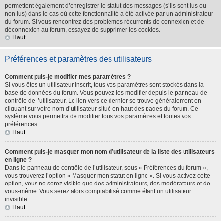
permettent également d’enregistrer le statut des messages (s’ils sont lus ou
non lus) dans le cas où cette fonctionnalité a été activée par un administrateur
du forum. Si vous rencontrez des problèmes récurrents de connexion et de
déconnexion au forum, essayez de supprimer les cookies.
Haut
Préférences et paramètres des utilisateurs
Comment puis-je modifier mes paramètres ?
Si vous êtes un utilisateur inscrit, tous vos paramètres sont stockés dans la
base de données du forum. Vous pouvez les modifier depuis le panneau de
contrôle de l’utilisateur. Le lien vers ce dernier se trouve généralement en
cliquant sur votre nom d’utilisateur situé en haut des pages du forum. Ce
système vous permettra de modifier tous vos paramètres et toutes vos
préférences.
Haut
Comment puis-je masquer mon nom d’utilisateur de la liste des utilisateurs
en ligne ?
Dans le panneau de contrôle de l’utilisateur, sous « Préférences du forum »,
vous trouverez l’option « Masquer mon statut en ligne ». Si vous activez cette
option, vous ne serez visible que des administrateurs, des modérateurs et de
vous-même. Vous serez alors comptabilisé comme étant un utilisateur
invisible.
Haut