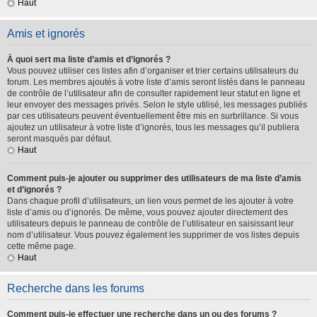
Haut
Amis et ignorés
À quoi sert ma liste d’amis et d’ignorés ?
Vous pouvez utiliser ces listes afin d’organiser et trier certains utilisateurs du
forum. Les membres ajoutés à votre liste d’amis seront listés dans le panneau
de contrôle de l’utilisateur afin de consulter rapidement leur statut en ligne et
leur envoyer des messages privés. Selon le style utilisé, les messages publiés
par ces utilisateurs peuvent éventuellement être mis en surbrillance. Si vous
ajoutez un utilisateur à votre liste d’ignorés, tous les messages qu’il publiera
seront masqués par défaut.
Haut
Comment puis-je ajouter ou supprimer des utilisateurs de ma liste d’amis
et d’ignorés ?
Dans chaque profil d’utilisateurs, un lien vous permet de les ajouter à votre
liste d’amis ou d’ignorés. De même, vous pouvez ajouter directement des
utilisateurs depuis le panneau de contrôle de l’utilisateur en saisissant leur
nom d’utilisateur. Vous pouvez également les supprimer de vos listes depuis
cette même page.
Haut
Recherche dans les forums
Comment puis-je effectuer une recherche dans un ou des forums ?