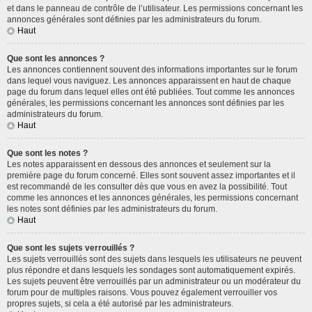
et dans le panneau de contrôle de l’utilisateur. Les permissions concernant les
annonces générales sont définies par les administrateurs du forum.
Haut
Que sont les annonces ?
Les annonces contiennent souvent des informations importantes sur le forum
dans lequel vous naviguez. Les annonces apparaissent en haut de chaque
page du forum dans lequel elles ont été publiées. Tout comme les annonces
générales, les permissions concernant les annonces sont définies par les
administrateurs du forum.
Haut
Que sont les notes ?
Les notes apparaissent en dessous des annonces et seulement sur la
première page du forum concerné. Elles sont souvent assez importantes et il
est recommandé de les consulter dès que vous en avez la possibilité. Tout
comme les annonces et les annonces générales, les permissions concernant
les notes sont définies par les administrateurs du forum.
Haut
Que sont les sujets verrouillés ?
Les sujets verrouillés sont des sujets dans lesquels les utilisateurs ne peuvent
plus répondre et dans lesquels les sondages sont automatiquement expirés.
Les sujets peuvent être verrouillés par un administrateur ou un modérateur du
forum pour de multiples raisons. Vous pouvez également verrouiller vos
propres sujets, si cela a été autorisé par les administrateurs.