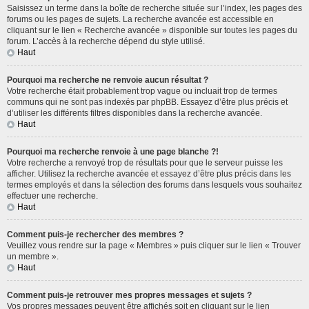
Saisissez un terme dans la boîte de recherche située sur l’index, les pages des
forums ou les pages de sujets. La recherche avancée est accessible en
cliquant sur le lien « Recherche avancée » disponible sur toutes les pages du
forum. L’accès à la recherche dépend du style utilisé.
Haut
Pourquoi ma recherche ne renvoie aucun résultat ?
Votre recherche était probablement trop vague ou incluait trop de termes
communs qui ne sont pas indexés par phpBB. Essayez d’être plus précis et
d’utiliser les différents filtres disponibles dans la recherche avancée.
Haut
Pourquoi ma recherche renvoie à une page blanche ?!
Votre recherche a renvoyé trop de résultats pour que le serveur puisse les
afficher. Utilisez la recherche avancée et essayez d’être plus précis dans les
termes employés et dans la sélection des forums dans lesquels vous souhaitez
effectuer une recherche.
Haut
Comment puis-je rechercher des membres ?
Veuillez vous rendre sur la page « Membres » puis cliquer sur le lien « Trouver
un membre ».
Haut
Comment puis-je retrouver mes propres messages et sujets ?
Vos propres messages peuvent être affichés soit en cliquant sur le lien