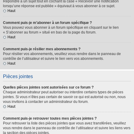
Répondre à un sujet tout en cochant la case « Recevoir une notification
lorsqu’une réponse est publiée » équivaut à vous abonner à ce sujet.
Haut
Comment puis-je m’abonner à un forum spécifique ?
Vous pouvez vous abonner à un forum spécifique en cliquant sur le lien
« S’abonner au forum » situé en bas de la page du forum.
Haut
Comment puis-je résilier mes abonnements ?
Pour résilier vos abonnements, veuillez vous rendre dans le panneau de
contrôle de l’utilisateur et suivre le lien vers vos abonnements.
Haut
Pièces jointes
Quelles pièces jointes sont autorisées sur ce forum ?
Chaque administrateur peut autoriser ou interdire certains types de pièces
jointes. Si vous n’êtes pas certain de savoir ce qui est autorisé ou non, nous
vous invitons à contacter un administrateur du forum.
Haut
Comment puis-je retrouver toutes mes pièces jointes ?
Pour retrouver la liste des pièces jointes que vous avez transférées, veuillez
vous rendre dans le panneau de contrôle de l’utilisateur et suivre les liens vers
la section des pièces jointes.