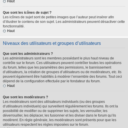
Haut
Que sont les icônes de sujet ?
Les icônes de sujet sont de petites images que l’auteur peut insérer afin
d’illustrer le contenu de son sujet. Les administrateurs peuvent désactiver cette
fonctionnalité.
Haut
Niveaux des utilisateurs et groupes d’utilisateurs
Que sont les administrateurs ?
Les administrateurs sont les membres possédant le plus haut niveau de
contrôle sur le forum. Ces utilisateurs peuvent contrôler toutes les opérations
du forum, telles que les paramètres des permissions, le bannissement
d’utilisateurs, la création de groupes d’utilisateurs ou de modérateurs, etc. Ils
peuvent également être habilités à modérer l’ensemble des forums. Tout ceci
dépend de la configuration effectuée par le fondateur du forum.
Haut
Que sont les modérateurs ?
Les modérateurs sont des utilisateurs individuels (ou des groupes
d’utilisateurs individuels) qui surveillent régulièrement les forums. Ils ont la
possibilité de modifier ou de supprimer les sujets, les verrouiller, les
déverrouiller, les déplacer, les fusionner et les diviser dans le forum qu’ils
modèrent. En règle générale, les modérateurs sont présents pour que les
utilisateurs respectent les règles imposées sur le forum.