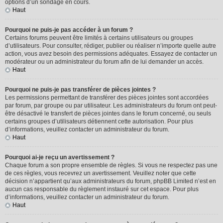
options d’un sondage en cours.
Haut
Pourquoi ne puis-je pas accéder à un forum ?
Certains forums peuvent être limités à certains utilisateurs ou groupes
d’utilisateurs. Pour consulter, rédiger, publier ou réaliser n’importe quelle autre
action, vous avez besoin des permissions adéquates. Essayez de contacter un
modérateur ou un administrateur du forum afin de lui demander un accès.
Haut
Pourquoi ne puis-je pas transférer de pièces jointes ?
Les permissions permettant de transférer des pièces jointes sont accordées
par forum, par groupe ou par utilisateur. Les administrateurs du forum ont peut-
être désactivé le transfert de pièces jointes dans le forum concerné, ou seuls
certains groupes d’utilisateurs détiennent cette autorisation. Pour plus
d’informations, veuillez contacter un administrateur du forum.
Haut
Pourquoi ai-je reçu un avertissement ?
Chaque forum a son propre ensemble de règles. Si vous ne respectez pas une
de ces règles, vous recevrez un avertissement. Veuillez noter que cette
décision n’appartient qu’aux administrateurs du forum, phpBB Limited n’est en
aucun cas responsable du règlement instauré sur cet espace. Pour plus
d’informations, veuillez contacter un administrateur du forum.
Haut