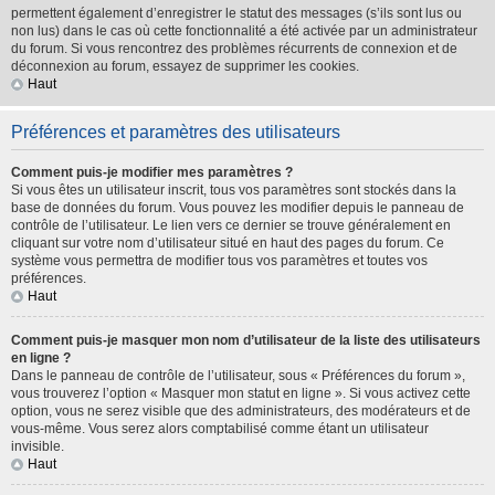
permettent également d’enregistrer le statut des messages (s’ils sont lus ou
non lus) dans le cas où cette fonctionnalité a été activée par un administrateur
du forum. Si vous rencontrez des problèmes récurrents de connexion et de
déconnexion au forum, essayez de supprimer les cookies.
Haut
Préférences et paramètres des utilisateurs
Comment puis-je modifier mes paramètres ?
Si vous êtes un utilisateur inscrit, tous vos paramètres sont stockés dans la
base de données du forum. Vous pouvez les modifier depuis le panneau de
contrôle de l’utilisateur. Le lien vers ce dernier se trouve généralement en
cliquant sur votre nom d’utilisateur situé en haut des pages du forum. Ce
système vous permettra de modifier tous vos paramètres et toutes vos
préférences.
Haut
Comment puis-je masquer mon nom d’utilisateur de la liste des utilisateurs
en ligne ?
Dans le panneau de contrôle de l’utilisateur, sous « Préférences du forum »,
vous trouverez l’option « Masquer mon statut en ligne ». Si vous activez cette
option, vous ne serez visible que des administrateurs, des modérateurs et de
vous-même. Vous serez alors comptabilisé comme étant un utilisateur
invisible.
Haut