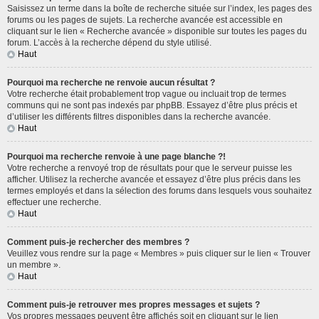
Saisissez un terme dans la boîte de recherche située sur l’index, les pages des
forums ou les pages de sujets. La recherche avancée est accessible en
cliquant sur le lien « Recherche avancée » disponible sur toutes les pages du
forum. L’accès à la recherche dépend du style utilisé.
Haut
Pourquoi ma recherche ne renvoie aucun résultat ?
Votre recherche était probablement trop vague ou incluait trop de termes
communs qui ne sont pas indexés par phpBB. Essayez d’être plus précis et
d’utiliser les différents filtres disponibles dans la recherche avancée.
Haut
Pourquoi ma recherche renvoie à une page blanche ?!
Votre recherche a renvoyé trop de résultats pour que le serveur puisse les
afficher. Utilisez la recherche avancée et essayez d’être plus précis dans les
termes employés et dans la sélection des forums dans lesquels vous souhaitez
effectuer une recherche.
Haut
Comment puis-je rechercher des membres ?
Veuillez vous rendre sur la page « Membres » puis cliquer sur le lien « Trouver
un membre ».
Haut
Comment puis-je retrouver mes propres messages et sujets ?
Vos propres messages peuvent être affichés soit en cliquant sur le lien