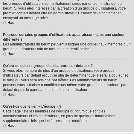
les groupes d’utilisateurs sont initialement créés par un administrateur du
forum. Si vous êtes intéressé par la création d’un groupe d’utilisateurs, votre
premier contact devrait être un administrateur. Essayez de le contacter en lui
envoyant un message privé.
Haut
Pourquoi certains groupes d’utilisateurs apparaissent dans une couleur
différente ?
Les administrateurs du forum peuvent assigner une couleur aux membres d’un
groupe d’utilisateurs afin de faciliter leur identification.
Haut
Qu’est-ce qu’un « groupe d’utilisateurs par défaut » ?
Si vous êtes membre de plus d’un groupe d’utilisateurs, votre groupe
d’utilisateurs par défaut est utilisé afin de déterminer quelle sera la couleur et
le rang qui vous sera assigné par défaut. Les administrateurs du forum
peuvent vous autoriser à modifier vous-même votre groupe d’utilisateurs par
défaut depuis le panneau de contrôle de l’utilisateur.
Haut
Qu’est-ce que le lien « L’équipe » ?
Cette page liste les membres de l’équipe du forum que sont les
administrateurs et les modérateurs, en plus de quelques informations
supplémentaires tels que les forums qu’ils modèrent.
Haut