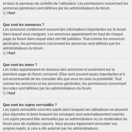
et dans le panneau de contrôle de l’utilisateur. Les permissions concernant les
annonces générales sont définies par les administrateurs du forum.
Haut
Que sont les annonces ?
Les annonces contiennent souvent des informations importantes sur le forum
dans lequel vous naviguez. Les annonces apparaissent en haut de chaque
page du forum dans lequel elles ont été publiées. Tout comme les annonces
générales, les permissions concernant les annonces sont définies par les
administrateurs du forum.
Haut
Que sont les notes ?
Les notes apparaissent en dessous des annonces et seulement sur la
première page du forum concerné. Elles sont souvent assez importantes et il
est recommandé de les consulter dès que vous en avez la possibilité. Tout
comme les annonces et les annonces générales, les permissions concernant
les notes sont définies par les administrateurs du forum.
Haut
Que sont les sujets verrouillés ?
Les sujets verrouillés sont des sujets dans lesquels les utilisateurs ne peuvent
plus répondre et dans lesquels les sondages sont automatiquement expirés.
Les sujets peuvent être verrouillés par un administrateur ou un modérateur du
forum pour de multiples raisons. Vous pouvez également verrouiller vos
propres sujets, si cela a été autorisé par les administrateurs.