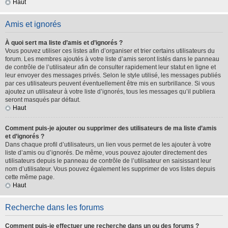
Haut
Amis et ignorés
À quoi sert ma liste d’amis et d’ignorés ?
Vous pouvez utiliser ces listes afin d’organiser et trier certains utilisateurs du
forum. Les membres ajoutés à votre liste d’amis seront listés dans le panneau
de contrôle de l’utilisateur afin de consulter rapidement leur statut en ligne et
leur envoyer des messages privés. Selon le style utilisé, les messages publiés
par ces utilisateurs peuvent éventuellement être mis en surbrillance. Si vous
ajoutez un utilisateur à votre liste d’ignorés, tous les messages qu’il publiera
seront masqués par défaut.
Haut
Comment puis-je ajouter ou supprimer des utilisateurs de ma liste d’amis
et d’ignorés ?
Dans chaque profil d’utilisateurs, un lien vous permet de les ajouter à votre
liste d’amis ou d’ignorés. De même, vous pouvez ajouter directement des
utilisateurs depuis le panneau de contrôle de l’utilisateur en saisissant leur
nom d’utilisateur. Vous pouvez également les supprimer de vos listes depuis
cette même page.
Haut
Recherche dans les forums
Comment puis-je effectuer une recherche dans un ou des forums ?