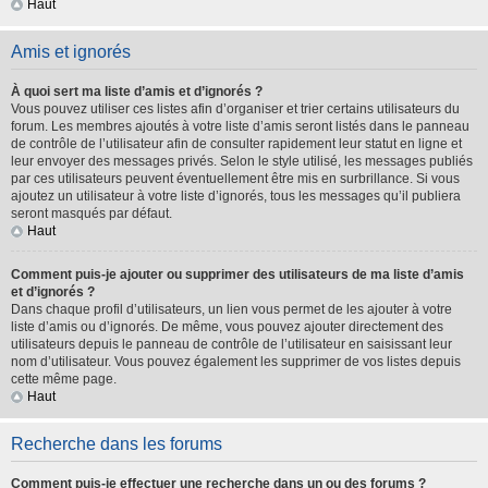
Haut
Amis et ignorés
À quoi sert ma liste d’amis et d’ignorés ?
Vous pouvez utiliser ces listes afin d’organiser et trier certains utilisateurs du
forum. Les membres ajoutés à votre liste d’amis seront listés dans le panneau
de contrôle de l’utilisateur afin de consulter rapidement leur statut en ligne et
leur envoyer des messages privés. Selon le style utilisé, les messages publiés
par ces utilisateurs peuvent éventuellement être mis en surbrillance. Si vous
ajoutez un utilisateur à votre liste d’ignorés, tous les messages qu’il publiera
seront masqués par défaut.
Haut
Comment puis-je ajouter ou supprimer des utilisateurs de ma liste d’amis
et d’ignorés ?
Dans chaque profil d’utilisateurs, un lien vous permet de les ajouter à votre
liste d’amis ou d’ignorés. De même, vous pouvez ajouter directement des
utilisateurs depuis le panneau de contrôle de l’utilisateur en saisissant leur
nom d’utilisateur. Vous pouvez également les supprimer de vos listes depuis
cette même page.
Haut
Recherche dans les forums
Comment puis-je effectuer une recherche dans un ou des forums ?