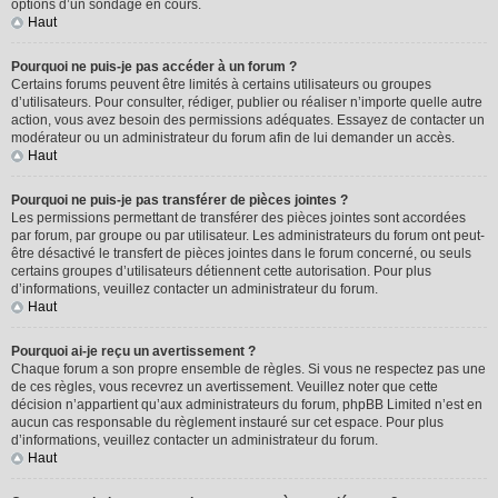
options d’un sondage en cours.
Haut
Pourquoi ne puis-je pas accéder à un forum ?
Certains forums peuvent être limités à certains utilisateurs ou groupes
d’utilisateurs. Pour consulter, rédiger, publier ou réaliser n’importe quelle autre
action, vous avez besoin des permissions adéquates. Essayez de contacter un
modérateur ou un administrateur du forum afin de lui demander un accès.
Haut
Pourquoi ne puis-je pas transférer de pièces jointes ?
Les permissions permettant de transférer des pièces jointes sont accordées
par forum, par groupe ou par utilisateur. Les administrateurs du forum ont peut-
être désactivé le transfert de pièces jointes dans le forum concerné, ou seuls
certains groupes d’utilisateurs détiennent cette autorisation. Pour plus
d’informations, veuillez contacter un administrateur du forum.
Haut
Pourquoi ai-je reçu un avertissement ?
Chaque forum a son propre ensemble de règles. Si vous ne respectez pas une
de ces règles, vous recevrez un avertissement. Veuillez noter que cette
décision n’appartient qu’aux administrateurs du forum, phpBB Limited n’est en
aucun cas responsable du règlement instauré sur cet espace. Pour plus
d’informations, veuillez contacter un administrateur du forum.
Haut