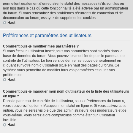
permettent également d’enregistrer le statut des messages (s’ils sont lus ou
non lus) dans le cas où cette fonctionnalité a été activée par un administrateur
du forum. Si vous rencontrez des problèmes récurrents de connexion et de
déconnexion au forum, essayez de supprimer les cookies.
Haut
Préférences et paramètres des utilisateurs
Comment puis-je modifier mes paramètres ?
Si vous êtes un utilisateur inscrit, tous vos paramètres sont stockés dans la
base de données du forum. Vous pouvez les modifier depuis le panneau de
contrôle de l’utilisateur. Le lien vers ce dernier se trouve généralement en
cliquant sur votre nom d’utilisateur situé en haut des pages du forum. Ce
système vous permettra de modifier tous vos paramètres et toutes vos
préférences.
Haut
Comment puis-je masquer mon nom d’utilisateur de la liste des utilisateurs
en ligne ?
Dans le panneau de contrôle de l’utilisateur, sous « Préférences du forum »,
vous trouverez l’option « Masquer mon statut en ligne ». Si vous activez cette
option, vous ne serez visible que des administrateurs, des modérateurs et de
vous-même. Vous serez alors comptabilisé comme étant un utilisateur
invisible.
Haut