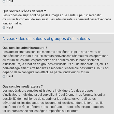
Haut
Que sont les icônes de sujet ?
Les icônes de sujet sont de petites images que l’auteur peut insérer afin
d’illustrer le contenu de son sujet. Les administrateurs peuvent désactiver cette
fonctionnalité.
Haut
Niveaux des utilisateurs et groupes d’utilisateurs
Que sont les administrateurs ?
Les administrateurs sont les membres possédant le plus haut niveau de
contrôle sur le forum. Ces utilisateurs peuvent contrôler toutes les opérations
du forum, telles que les paramètres des permissions, le bannissement
d’utilisateurs, la création de groupes d’utilisateurs ou de modérateurs, etc. Ils
peuvent également être habilités à modérer l’ensemble des forums. Tout ceci
dépend de la configuration effectuée par le fondateur du forum.
Haut
Que sont les modérateurs ?
Les modérateurs sont des utilisateurs individuels (ou des groupes
d’utilisateurs individuels) qui surveillent régulièrement les forums. Ils ont la
possibilité de modifier ou de supprimer les sujets, les verrouiller, les
déverrouiller, les déplacer, les fusionner et les diviser dans le forum qu’ils
modèrent. En règle générale, les modérateurs sont présents pour que les
utilisateurs respectent les règles imposées sur le forum.