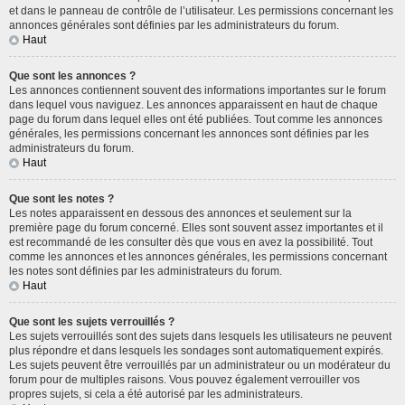
et dans le panneau de contrôle de l’utilisateur. Les permissions concernant les
annonces générales sont définies par les administrateurs du forum.
Haut
Que sont les annonces ?
Les annonces contiennent souvent des informations importantes sur le forum
dans lequel vous naviguez. Les annonces apparaissent en haut de chaque
page du forum dans lequel elles ont été publiées. Tout comme les annonces
générales, les permissions concernant les annonces sont définies par les
administrateurs du forum.
Haut
Que sont les notes ?
Les notes apparaissent en dessous des annonces et seulement sur la
première page du forum concerné. Elles sont souvent assez importantes et il
est recommandé de les consulter dès que vous en avez la possibilité. Tout
comme les annonces et les annonces générales, les permissions concernant
les notes sont définies par les administrateurs du forum.
Haut
Que sont les sujets verrouillés ?
Les sujets verrouillés sont des sujets dans lesquels les utilisateurs ne peuvent
plus répondre et dans lesquels les sondages sont automatiquement expirés.
Les sujets peuvent être verrouillés par un administrateur ou un modérateur du
forum pour de multiples raisons. Vous pouvez également verrouiller vos
propres sujets, si cela a été autorisé par les administrateurs.