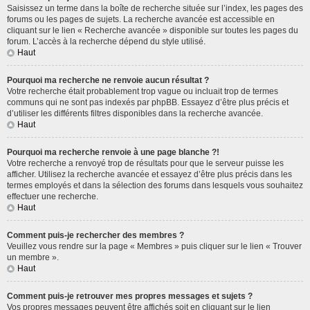
Saisissez un terme dans la boîte de recherche située sur l’index, les pages des
forums ou les pages de sujets. La recherche avancée est accessible en
cliquant sur le lien « Recherche avancée » disponible sur toutes les pages du
forum. L’accès à la recherche dépend du style utilisé.
Haut
Pourquoi ma recherche ne renvoie aucun résultat ?
Votre recherche était probablement trop vague ou incluait trop de termes
communs qui ne sont pas indexés par phpBB. Essayez d’être plus précis et
d’utiliser les différents filtres disponibles dans la recherche avancée.
Haut
Pourquoi ma recherche renvoie à une page blanche ?!
Votre recherche a renvoyé trop de résultats pour que le serveur puisse les
afficher. Utilisez la recherche avancée et essayez d’être plus précis dans les
termes employés et dans la sélection des forums dans lesquels vous souhaitez
effectuer une recherche.
Haut
Comment puis-je rechercher des membres ?
Veuillez vous rendre sur la page « Membres » puis cliquer sur le lien « Trouver
un membre ».
Haut
Comment puis-je retrouver mes propres messages et sujets ?
Vos propres messages peuvent être affichés soit en cliquant sur le lien