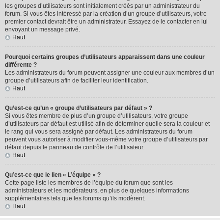
les groupes d’utilisateurs sont initialement créés par un administrateur du
forum. Si vous êtes intéressé par la création d’un groupe d’utilisateurs, votre
premier contact devrait être un administrateur. Essayez de le contacter en lui
envoyant un message privé.
Haut
Pourquoi certains groupes d’utilisateurs apparaissent dans une couleur
différente ?
Les administrateurs du forum peuvent assigner une couleur aux membres d’un
groupe d’utilisateurs afin de faciliter leur identification.
Haut
Qu’est-ce qu’un « groupe d’utilisateurs par défaut » ?
Si vous êtes membre de plus d’un groupe d’utilisateurs, votre groupe
d’utilisateurs par défaut est utilisé afin de déterminer quelle sera la couleur et
le rang qui vous sera assigné par défaut. Les administrateurs du forum
peuvent vous autoriser à modifier vous-même votre groupe d’utilisateurs par
défaut depuis le panneau de contrôle de l’utilisateur.
Haut
Qu’est-ce que le lien « L’équipe » ?
Cette page liste les membres de l’équipe du forum que sont les
administrateurs et les modérateurs, en plus de quelques informations
supplémentaires tels que les forums qu’ils modèrent.
Haut