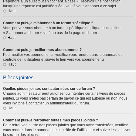
Répondre à un sujet tout en cochant la case « Recevoir une notification
lorsqu’une réponse est publiée » équivaut à vous abonner à ce sujet.
Haut
Comment puis-je m’abonner à un forum spécifique ?
Vous pouvez vous abonner à un forum spécifique en cliquant sur le lien
« S’abonner au forum » situé en bas de la page du forum.
Haut
Comment puis-je résilier mes abonnements ?
Pour résilier vos abonnements, veuillez vous rendre dans le panneau de
contrôle de l’utilisateur et suivre le lien vers vos abonnements.
Haut
Pièces jointes
Quelles pièces jointes sont autorisées sur ce forum ?
Chaque administrateur peut autoriser ou interdire certains types de pièces
jointes. Si vous n’êtes pas certain de savoir ce qui est autorisé ou non, nous
vous invitons à contacter un administrateur du forum.
Haut
Comment puis-je retrouver toutes mes pièces jointes ?
Pour retrouver la liste des pièces jointes que vous avez transférées, veuillez
vous rendre dans le panneau de contrôle de l’utilisateur et suivre les liens vers
la section des pièces jointes.