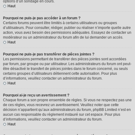
options d’un sondage en cours.
Haut
Pourquoi ne puis-je pas accéder à un forum ?
Certains forums peuvent être limités à certains utilisateurs ou groupes
d’utilisateurs. Pour consulter, rédiger, publier ou réaliser n’importe quelle autre
action, vous avez besoin des permissions adéquates. Essayez de contacter un
modérateur ou un administrateur du forum afin de lui demander un accès.
Haut
Pourquoi ne puis-je pas transférer de pièces jointes ?
Les permissions permettant de transférer des pièces jointes sont accordées
par forum, par groupe ou par utilisateur. Les administrateurs du forum ont peut-
être désactivé le transfert de pièces jointes dans le forum concerné, ou seuls
certains groupes d’utilisateurs détiennent cette autorisation. Pour plus
d’informations, veuillez contacter un administrateur du forum.
Haut
Pourquoi ai-je reçu un avertissement ?
Chaque forum a son propre ensemble de règles. Si vous ne respectez pas une
de ces règles, vous recevrez un avertissement. Veuillez noter que cette
décision n’appartient qu’aux administrateurs du forum, phpBB Limited n’est en
aucun cas responsable du règlement instauré sur cet espace. Pour plus
d’informations, veuillez contacter un administrateur du forum.
Haut