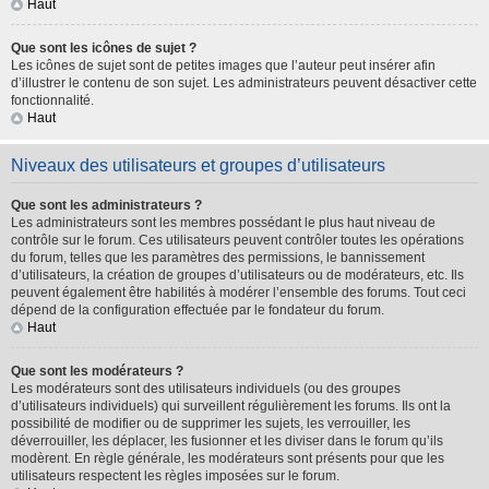
Haut
Que sont les icônes de sujet ?
Les icônes de sujet sont de petites images que l’auteur peut insérer afin
d’illustrer le contenu de son sujet. Les administrateurs peuvent désactiver cette
fonctionnalité.
Haut
Niveaux des utilisateurs et groupes d’utilisateurs
Que sont les administrateurs ?
Les administrateurs sont les membres possédant le plus haut niveau de
contrôle sur le forum. Ces utilisateurs peuvent contrôler toutes les opérations
du forum, telles que les paramètres des permissions, le bannissement
d’utilisateurs, la création de groupes d’utilisateurs ou de modérateurs, etc. Ils
peuvent également être habilités à modérer l’ensemble des forums. Tout ceci
dépend de la configuration effectuée par le fondateur du forum.
Haut
Que sont les modérateurs ?
Les modérateurs sont des utilisateurs individuels (ou des groupes
d’utilisateurs individuels) qui surveillent régulièrement les forums. Ils ont la
possibilité de modifier ou de supprimer les sujets, les verrouiller, les
déverrouiller, les déplacer, les fusionner et les diviser dans le forum qu’ils
modèrent. En règle générale, les modérateurs sont présents pour que les
utilisateurs respectent les règles imposées sur le forum.