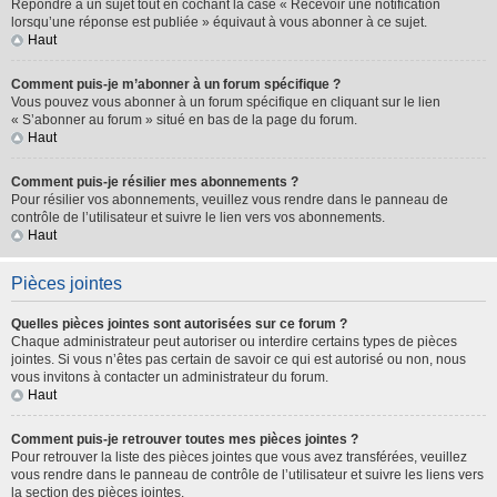
Répondre à un sujet tout en cochant la case « Recevoir une notification
lorsqu’une réponse est publiée » équivaut à vous abonner à ce sujet.
Haut
Comment puis-je m’abonner à un forum spécifique ?
Vous pouvez vous abonner à un forum spécifique en cliquant sur le lien
« S’abonner au forum » situé en bas de la page du forum.
Haut
Comment puis-je résilier mes abonnements ?
Pour résilier vos abonnements, veuillez vous rendre dans le panneau de
contrôle de l’utilisateur et suivre le lien vers vos abonnements.
Haut
Pièces jointes
Quelles pièces jointes sont autorisées sur ce forum ?
Chaque administrateur peut autoriser ou interdire certains types de pièces
jointes. Si vous n’êtes pas certain de savoir ce qui est autorisé ou non, nous
vous invitons à contacter un administrateur du forum.
Haut
Comment puis-je retrouver toutes mes pièces jointes ?
Pour retrouver la liste des pièces jointes que vous avez transférées, veuillez
vous rendre dans le panneau de contrôle de l’utilisateur et suivre les liens vers
la section des pièces jointes.