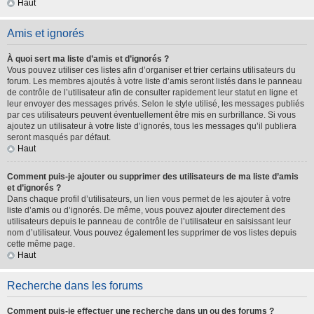
Haut
Amis et ignorés
À quoi sert ma liste d’amis et d’ignorés ?
Vous pouvez utiliser ces listes afin d’organiser et trier certains utilisateurs du
forum. Les membres ajoutés à votre liste d’amis seront listés dans le panneau
de contrôle de l’utilisateur afin de consulter rapidement leur statut en ligne et
leur envoyer des messages privés. Selon le style utilisé, les messages publiés
par ces utilisateurs peuvent éventuellement être mis en surbrillance. Si vous
ajoutez un utilisateur à votre liste d’ignorés, tous les messages qu’il publiera
seront masqués par défaut.
Haut
Comment puis-je ajouter ou supprimer des utilisateurs de ma liste d’amis
et d’ignorés ?
Dans chaque profil d’utilisateurs, un lien vous permet de les ajouter à votre
liste d’amis ou d’ignorés. De même, vous pouvez ajouter directement des
utilisateurs depuis le panneau de contrôle de l’utilisateur en saisissant leur
nom d’utilisateur. Vous pouvez également les supprimer de vos listes depuis
cette même page.
Haut
Recherche dans les forums
Comment puis-je effectuer une recherche dans un ou des forums ?