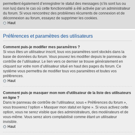
permettent également d’enregistrer le statut des messages (s’ils sont lus ou
non lus) dans le cas où cette fonctionnalité a été activée par un administrateur
du forum. Si vous rencontrez des problèmes récurrents de connexion et de
déconnexion au forum, essayez de supprimer les cookies.
Haut
Préférences et paramètres des utilisateurs
Comment puis-je modifier mes paramètres ?
Si vous êtes un utilisateur inscrit, tous vos paramètres sont stockés dans la
base de données du forum. Vous pouvez les modifier depuis le panneau de
contrôle de l’utilisateur. Le lien vers ce dernier se trouve généralement en
cliquant sur votre nom d’utilisateur situé en haut des pages du forum. Ce
système vous permettra de modifier tous vos paramètres et toutes vos
préférences.
Haut
Comment puis-je masquer mon nom d’utilisateur de la liste des utilisateurs
en ligne ?
Dans le panneau de contrôle de l’utilisateur, sous « Préférences du forum »,
vous trouverez l’option « Masquer mon statut en ligne ». Si vous activez cette
option, vous ne serez visible que des administrateurs, des modérateurs et de
vous-même. Vous serez alors comptabilisé comme étant un utilisateur
invisible.
Haut