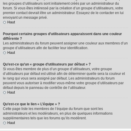
les groupes d’utilisateurs sont initialement créés par un administrateur du
forum. Si vous êtes intéressé par la création d’un groupe d’utilisateurs, votre
premier contact devrait être un administrateur. Essayez de le contacter en lui
envoyant un message privé.
Haut
Pourquoi certains groupes d’utilisateurs apparaissent dans une couleur
différente ?
Les administrateurs du forum peuvent assigner une couleur aux membres d’un
groupe d’utilisateurs afin de faciliter leur identification.
Haut
Qu’est-ce qu’un « groupe d’utilisateurs par défaut » ?
Si vous êtes membre de plus d’un groupe d’utilisateurs, votre groupe
d’utilisateurs par défaut est utilisé afin de déterminer quelle sera la couleur et
le rang qui vous sera assigné par défaut. Les administrateurs du forum
peuvent vous autoriser à modifier vous-même votre groupe d’utilisateurs par
défaut depuis le panneau de contrôle de l’utilisateur.
Haut
Qu’est-ce que le lien « L’équipe » ?
Cette page liste les membres de l’équipe du forum que sont les
administrateurs et les modérateurs, en plus de quelques informations
supplémentaires tels que les forums qu’ils modèrent.
Haut