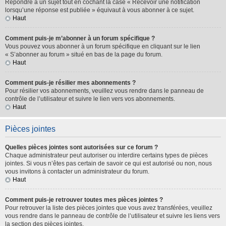
Répondre à un sujet tout en cochant la case « Recevoir une notification
lorsqu’une réponse est publiée » équivaut à vous abonner à ce sujet.
Haut
Comment puis-je m’abonner à un forum spécifique ?
Vous pouvez vous abonner à un forum spécifique en cliquant sur le lien
« S’abonner au forum » situé en bas de la page du forum.
Haut
Comment puis-je résilier mes abonnements ?
Pour résilier vos abonnements, veuillez vous rendre dans le panneau de
contrôle de l’utilisateur et suivre le lien vers vos abonnements.
Haut
Pièces jointes
Quelles pièces jointes sont autorisées sur ce forum ?
Chaque administrateur peut autoriser ou interdire certains types de pièces
jointes. Si vous n’êtes pas certain de savoir ce qui est autorisé ou non, nous
vous invitons à contacter un administrateur du forum.
Haut
Comment puis-je retrouver toutes mes pièces jointes ?
Pour retrouver la liste des pièces jointes que vous avez transférées, veuillez
vous rendre dans le panneau de contrôle de l’utilisateur et suivre les liens vers
la section des pièces jointes.