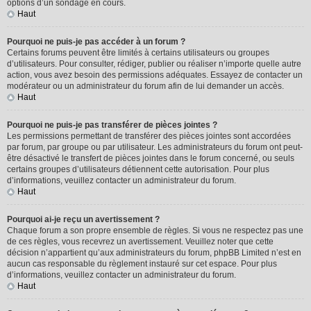
options d’un sondage en cours.
Haut
Pourquoi ne puis-je pas accéder à un forum ?
Certains forums peuvent être limités à certains utilisateurs ou groupes
d’utilisateurs. Pour consulter, rédiger, publier ou réaliser n’importe quelle autre
action, vous avez besoin des permissions adéquates. Essayez de contacter un
modérateur ou un administrateur du forum afin de lui demander un accès.
Haut
Pourquoi ne puis-je pas transférer de pièces jointes ?
Les permissions permettant de transférer des pièces jointes sont accordées
par forum, par groupe ou par utilisateur. Les administrateurs du forum ont peut-
être désactivé le transfert de pièces jointes dans le forum concerné, ou seuls
certains groupes d’utilisateurs détiennent cette autorisation. Pour plus
d’informations, veuillez contacter un administrateur du forum.
Haut
Pourquoi ai-je reçu un avertissement ?
Chaque forum a son propre ensemble de règles. Si vous ne respectez pas une
de ces règles, vous recevrez un avertissement. Veuillez noter que cette
décision n’appartient qu’aux administrateurs du forum, phpBB Limited n’est en
aucun cas responsable du règlement instauré sur cet espace. Pour plus
d’informations, veuillez contacter un administrateur du forum.
Haut