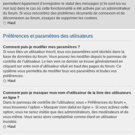
permettent également d’enregistrer le statut des messages (s’ils sont lus ou
non lus) dans le cas où cette fonctionnalité a été activée par un administrateur
du forum. Si vous rencontrez des problèmes récurrents de connexion et de
déconnexion au forum, essayez de supprimer les cookies.
Haut
Préférences et paramètres des utilisateurs
Comment puis-je modifier mes paramètres ?
Si vous êtes un utilisateur inscrit, tous vos paramètres sont stockés dans la
base de données du forum. Vous pouvez les modifier depuis le panneau de
contrôle de l’utilisateur. Le lien vers ce dernier se trouve généralement en
cliquant sur votre nom d’utilisateur situé en haut des pages du forum. Ce
système vous permettra de modifier tous vos paramètres et toutes vos
préférences.
Haut
Comment puis-je masquer mon nom d’utilisateur de la liste des utilisateurs
en ligne ?
Dans le panneau de contrôle de l’utilisateur, sous « Préférences du forum »,
vous trouverez l’option « Masquer mon statut en ligne ». Si vous activez cette
option, vous ne serez visible que des administrateurs, des modérateurs et de
vous-même. Vous serez alors comptabilisé comme étant un utilisateur
invisible.
Haut