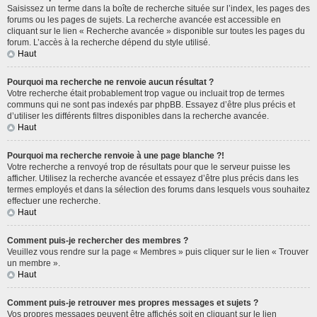
Saisissez un terme dans la boîte de recherche située sur l’index, les pages des
forums ou les pages de sujets. La recherche avancée est accessible en
cliquant sur le lien « Recherche avancée » disponible sur toutes les pages du
forum. L’accès à la recherche dépend du style utilisé.
Haut
Pourquoi ma recherche ne renvoie aucun résultat ?
Votre recherche était probablement trop vague ou incluait trop de termes
communs qui ne sont pas indexés par phpBB. Essayez d’être plus précis et
d’utiliser les différents filtres disponibles dans la recherche avancée.
Haut
Pourquoi ma recherche renvoie à une page blanche ?!
Votre recherche a renvoyé trop de résultats pour que le serveur puisse les
afficher. Utilisez la recherche avancée et essayez d’être plus précis dans les
termes employés et dans la sélection des forums dans lesquels vous souhaitez
effectuer une recherche.
Haut
Comment puis-je rechercher des membres ?
Veuillez vous rendre sur la page « Membres » puis cliquer sur le lien « Trouver
un membre ».
Haut
Comment puis-je retrouver mes propres messages et sujets ?
Vos propres messages peuvent être affichés soit en cliquant sur le lien