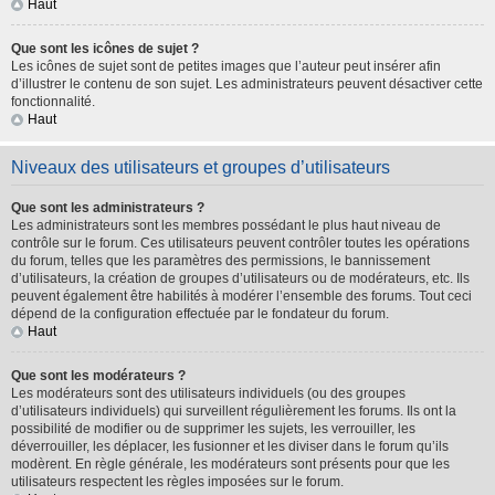
Haut
Que sont les icônes de sujet ?
Les icônes de sujet sont de petites images que l’auteur peut insérer afin
d’illustrer le contenu de son sujet. Les administrateurs peuvent désactiver cette
fonctionnalité.
Haut
Niveaux des utilisateurs et groupes d’utilisateurs
Que sont les administrateurs ?
Les administrateurs sont les membres possédant le plus haut niveau de
contrôle sur le forum. Ces utilisateurs peuvent contrôler toutes les opérations
du forum, telles que les paramètres des permissions, le bannissement
d’utilisateurs, la création de groupes d’utilisateurs ou de modérateurs, etc. Ils
peuvent également être habilités à modérer l’ensemble des forums. Tout ceci
dépend de la configuration effectuée par le fondateur du forum.
Haut
Que sont les modérateurs ?
Les modérateurs sont des utilisateurs individuels (ou des groupes
d’utilisateurs individuels) qui surveillent régulièrement les forums. Ils ont la
possibilité de modifier ou de supprimer les sujets, les verrouiller, les
déverrouiller, les déplacer, les fusionner et les diviser dans le forum qu’ils
modèrent. En règle générale, les modérateurs sont présents pour que les
utilisateurs respectent les règles imposées sur le forum.