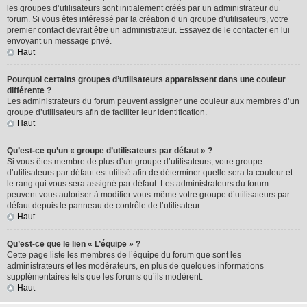
les groupes d’utilisateurs sont initialement créés par un administrateur du
forum. Si vous êtes intéressé par la création d’un groupe d’utilisateurs, votre
premier contact devrait être un administrateur. Essayez de le contacter en lui
envoyant un message privé.
Haut
Pourquoi certains groupes d’utilisateurs apparaissent dans une couleur
différente ?
Les administrateurs du forum peuvent assigner une couleur aux membres d’un
groupe d’utilisateurs afin de faciliter leur identification.
Haut
Qu’est-ce qu’un « groupe d’utilisateurs par défaut » ?
Si vous êtes membre de plus d’un groupe d’utilisateurs, votre groupe
d’utilisateurs par défaut est utilisé afin de déterminer quelle sera la couleur et
le rang qui vous sera assigné par défaut. Les administrateurs du forum
peuvent vous autoriser à modifier vous-même votre groupe d’utilisateurs par
défaut depuis le panneau de contrôle de l’utilisateur.
Haut
Qu’est-ce que le lien « L’équipe » ?
Cette page liste les membres de l’équipe du forum que sont les
administrateurs et les modérateurs, en plus de quelques informations
supplémentaires tels que les forums qu’ils modèrent.
Haut