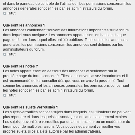
et dans le panneau de contrôle de l’utilisateur. Les permissions concernant les
annonces générales sont définies par les administrateurs du forum.
Haut
Que sont les annonces ?
Les annonces contiennent souvent des informations importantes sur le forum
dans lequel vous naviguez. Les annonces apparaissent en haut de chaque
page du forum dans lequel elles ont été publiées. Tout comme les annonces
générales, les permissions concernant les annonces sont définies par les
administrateurs du forum.
Haut
Que sont les notes ?
Les notes apparaissent en dessous des annonces et seulement sur la
première page du forum concerné. Elles sont souvent assez importantes et il
est recommandé de les consulter dès que vous en avez la possibilité. Tout
comme les annonces et les annonces générales, les permissions concernant
les notes sont définies par les administrateurs du forum.
Haut
Que sont les sujets verrouillés ?
Les sujets verrouillés sont des sujets dans lesquels les utilisateurs ne peuvent
plus répondre et dans lesquels les sondages sont automatiquement expirés.
Les sujets peuvent être verrouillés par un administrateur ou un modérateur du
forum pour de multiples raisons. Vous pouvez également verrouiller vos
propres sujets, si cela a été autorisé par les administrateurs.