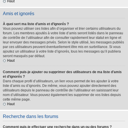
Haut
Amis et ignorés
À quoi sert ma liste d’amis et d’ignorés ?
Vous pouvez utiliser ces listes afin d’organiser et trier certains utilisateurs du
forum. Les membres ajoutés à votre liste d’amis seront listés dans le panneau
de contrôle de l’utilisateur afin de consulter rapidement leur statut en ligne et
leur envoyer des messages privés. Selon le style utilisé, les messages publiés
par ces utilisateurs peuvent éventuellement être mis en surbrillance. Si vous
ajoutez un utilisateur à votre liste d’ignorés, tous les messages qu’il publiera
seront masqués par défaut.
Haut
Comment puis-je ajouter ou supprimer des utilisateurs de ma liste d’amis
et d’ignorés ?
Dans chaque profil d’utilisateurs, un lien vous permet de les ajouter à votre
liste d’amis ou d’ignorés. De même, vous pouvez ajouter directement des
utilisateurs depuis le panneau de contrôle de l’utilisateur en saisissant leur
nom d’utilisateur. Vous pouvez également les supprimer de vos listes depuis
cette même page.
Haut
Recherche dans les forums
Comment puis-je effectuer une recherche dans un ou des forums ?