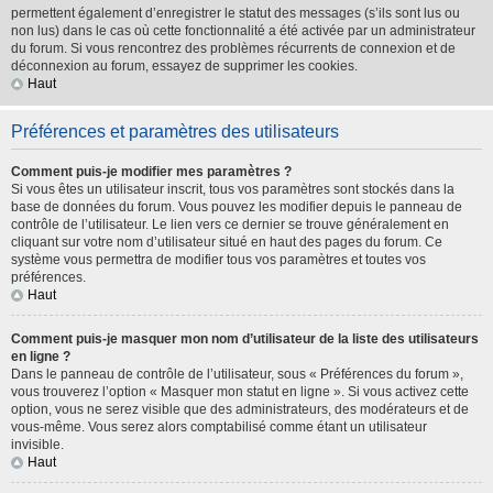
permettent également d’enregistrer le statut des messages (s’ils sont lus ou
non lus) dans le cas où cette fonctionnalité a été activée par un administrateur
du forum. Si vous rencontrez des problèmes récurrents de connexion et de
déconnexion au forum, essayez de supprimer les cookies.
Haut
Préférences et paramètres des utilisateurs
Comment puis-je modifier mes paramètres ?
Si vous êtes un utilisateur inscrit, tous vos paramètres sont stockés dans la
base de données du forum. Vous pouvez les modifier depuis le panneau de
contrôle de l’utilisateur. Le lien vers ce dernier se trouve généralement en
cliquant sur votre nom d’utilisateur situé en haut des pages du forum. Ce
système vous permettra de modifier tous vos paramètres et toutes vos
préférences.
Haut
Comment puis-je masquer mon nom d’utilisateur de la liste des utilisateurs
en ligne ?
Dans le panneau de contrôle de l’utilisateur, sous « Préférences du forum »,
vous trouverez l’option « Masquer mon statut en ligne ». Si vous activez cette
option, vous ne serez visible que des administrateurs, des modérateurs et de
vous-même. Vous serez alors comptabilisé comme étant un utilisateur
invisible.
Haut