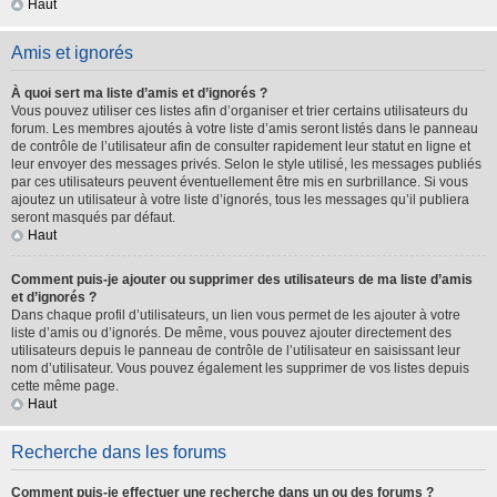
Haut
Amis et ignorés
À quoi sert ma liste d’amis et d’ignorés ?
Vous pouvez utiliser ces listes afin d’organiser et trier certains utilisateurs du
forum. Les membres ajoutés à votre liste d’amis seront listés dans le panneau
de contrôle de l’utilisateur afin de consulter rapidement leur statut en ligne et
leur envoyer des messages privés. Selon le style utilisé, les messages publiés
par ces utilisateurs peuvent éventuellement être mis en surbrillance. Si vous
ajoutez un utilisateur à votre liste d’ignorés, tous les messages qu’il publiera
seront masqués par défaut.
Haut
Comment puis-je ajouter ou supprimer des utilisateurs de ma liste d’amis
et d’ignorés ?
Dans chaque profil d’utilisateurs, un lien vous permet de les ajouter à votre
liste d’amis ou d’ignorés. De même, vous pouvez ajouter directement des
utilisateurs depuis le panneau de contrôle de l’utilisateur en saisissant leur
nom d’utilisateur. Vous pouvez également les supprimer de vos listes depuis
cette même page.
Haut
Recherche dans les forums
Comment puis-je effectuer une recherche dans un ou des forums ?