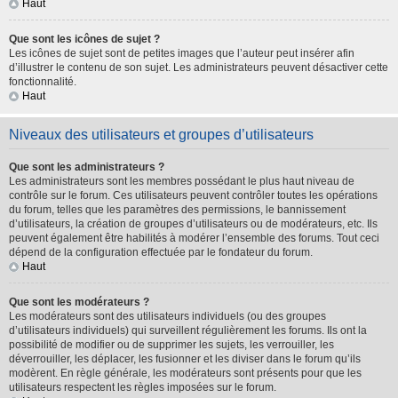
Haut
Que sont les icônes de sujet ?
Les icônes de sujet sont de petites images que l’auteur peut insérer afin
d’illustrer le contenu de son sujet. Les administrateurs peuvent désactiver cette
fonctionnalité.
Haut
Niveaux des utilisateurs et groupes d’utilisateurs
Que sont les administrateurs ?
Les administrateurs sont les membres possédant le plus haut niveau de
contrôle sur le forum. Ces utilisateurs peuvent contrôler toutes les opérations
du forum, telles que les paramètres des permissions, le bannissement
d’utilisateurs, la création de groupes d’utilisateurs ou de modérateurs, etc. Ils
peuvent également être habilités à modérer l’ensemble des forums. Tout ceci
dépend de la configuration effectuée par le fondateur du forum.
Haut
Que sont les modérateurs ?
Les modérateurs sont des utilisateurs individuels (ou des groupes
d’utilisateurs individuels) qui surveillent régulièrement les forums. Ils ont la
possibilité de modifier ou de supprimer les sujets, les verrouiller, les
déverrouiller, les déplacer, les fusionner et les diviser dans le forum qu’ils
modèrent. En règle générale, les modérateurs sont présents pour que les
utilisateurs respectent les règles imposées sur le forum.