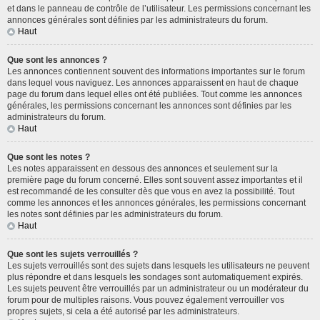
et dans le panneau de contrôle de l’utilisateur. Les permissions concernant les
annonces générales sont définies par les administrateurs du forum.
Haut
Que sont les annonces ?
Les annonces contiennent souvent des informations importantes sur le forum
dans lequel vous naviguez. Les annonces apparaissent en haut de chaque
page du forum dans lequel elles ont été publiées. Tout comme les annonces
générales, les permissions concernant les annonces sont définies par les
administrateurs du forum.
Haut
Que sont les notes ?
Les notes apparaissent en dessous des annonces et seulement sur la
première page du forum concerné. Elles sont souvent assez importantes et il
est recommandé de les consulter dès que vous en avez la possibilité. Tout
comme les annonces et les annonces générales, les permissions concernant
les notes sont définies par les administrateurs du forum.
Haut
Que sont les sujets verrouillés ?
Les sujets verrouillés sont des sujets dans lesquels les utilisateurs ne peuvent
plus répondre et dans lesquels les sondages sont automatiquement expirés.
Les sujets peuvent être verrouillés par un administrateur ou un modérateur du
forum pour de multiples raisons. Vous pouvez également verrouiller vos
propres sujets, si cela a été autorisé par les administrateurs.