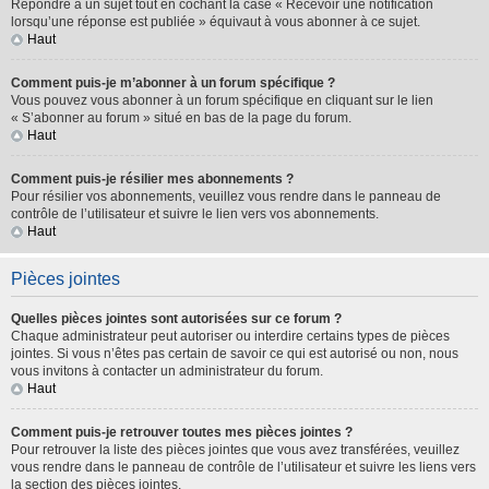
Répondre à un sujet tout en cochant la case « Recevoir une notification
lorsqu’une réponse est publiée » équivaut à vous abonner à ce sujet.
Haut
Comment puis-je m’abonner à un forum spécifique ?
Vous pouvez vous abonner à un forum spécifique en cliquant sur le lien
« S’abonner au forum » situé en bas de la page du forum.
Haut
Comment puis-je résilier mes abonnements ?
Pour résilier vos abonnements, veuillez vous rendre dans le panneau de
contrôle de l’utilisateur et suivre le lien vers vos abonnements.
Haut
Pièces jointes
Quelles pièces jointes sont autorisées sur ce forum ?
Chaque administrateur peut autoriser ou interdire certains types de pièces
jointes. Si vous n’êtes pas certain de savoir ce qui est autorisé ou non, nous
vous invitons à contacter un administrateur du forum.
Haut
Comment puis-je retrouver toutes mes pièces jointes ?
Pour retrouver la liste des pièces jointes que vous avez transférées, veuillez
vous rendre dans le panneau de contrôle de l’utilisateur et suivre les liens vers
la section des pièces jointes.