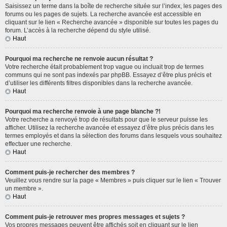
Saisissez un terme dans la boîte de recherche située sur l’index, les pages des
forums ou les pages de sujets. La recherche avancée est accessible en
cliquant sur le lien « Recherche avancée » disponible sur toutes les pages du
forum. L’accès à la recherche dépend du style utilisé.
Haut
Pourquoi ma recherche ne renvoie aucun résultat ?
Votre recherche était probablement trop vague ou incluait trop de termes
communs qui ne sont pas indexés par phpBB. Essayez d’être plus précis et
d’utiliser les différents filtres disponibles dans la recherche avancée.
Haut
Pourquoi ma recherche renvoie à une page blanche ?!
Votre recherche a renvoyé trop de résultats pour que le serveur puisse les
afficher. Utilisez la recherche avancée et essayez d’être plus précis dans les
termes employés et dans la sélection des forums dans lesquels vous souhaitez
effectuer une recherche.
Haut
Comment puis-je rechercher des membres ?
Veuillez vous rendre sur la page « Membres » puis cliquer sur le lien « Trouver
un membre ».
Haut
Comment puis-je retrouver mes propres messages et sujets ?
Vos propres messages peuvent être affichés soit en cliquant sur le lien