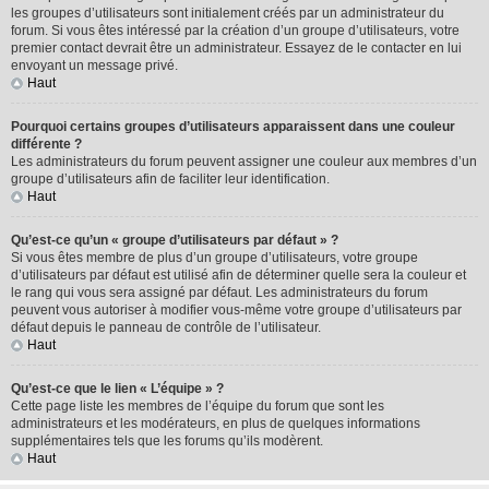
les groupes d’utilisateurs sont initialement créés par un administrateur du
forum. Si vous êtes intéressé par la création d’un groupe d’utilisateurs, votre
premier contact devrait être un administrateur. Essayez de le contacter en lui
envoyant un message privé.
Haut
Pourquoi certains groupes d’utilisateurs apparaissent dans une couleur
différente ?
Les administrateurs du forum peuvent assigner une couleur aux membres d’un
groupe d’utilisateurs afin de faciliter leur identification.
Haut
Qu’est-ce qu’un « groupe d’utilisateurs par défaut » ?
Si vous êtes membre de plus d’un groupe d’utilisateurs, votre groupe
d’utilisateurs par défaut est utilisé afin de déterminer quelle sera la couleur et
le rang qui vous sera assigné par défaut. Les administrateurs du forum
peuvent vous autoriser à modifier vous-même votre groupe d’utilisateurs par
défaut depuis le panneau de contrôle de l’utilisateur.
Haut
Qu’est-ce que le lien « L’équipe » ?
Cette page liste les membres de l’équipe du forum que sont les
administrateurs et les modérateurs, en plus de quelques informations
supplémentaires tels que les forums qu’ils modèrent.
Haut