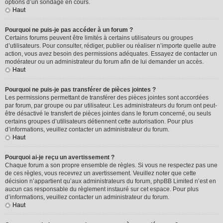
options d’un sondage en cours.
Haut
Pourquoi ne puis-je pas accéder à un forum ?
Certains forums peuvent être limités à certains utilisateurs ou groupes
d’utilisateurs. Pour consulter, rédiger, publier ou réaliser n’importe quelle autre
action, vous avez besoin des permissions adéquates. Essayez de contacter un
modérateur ou un administrateur du forum afin de lui demander un accès.
Haut
Pourquoi ne puis-je pas transférer de pièces jointes ?
Les permissions permettant de transférer des pièces jointes sont accordées
par forum, par groupe ou par utilisateur. Les administrateurs du forum ont peut-
être désactivé le transfert de pièces jointes dans le forum concerné, ou seuls
certains groupes d’utilisateurs détiennent cette autorisation. Pour plus
d’informations, veuillez contacter un administrateur du forum.
Haut
Pourquoi ai-je reçu un avertissement ?
Chaque forum a son propre ensemble de règles. Si vous ne respectez pas une
de ces règles, vous recevrez un avertissement. Veuillez noter que cette
décision n’appartient qu’aux administrateurs du forum, phpBB Limited n’est en
aucun cas responsable du règlement instauré sur cet espace. Pour plus
d’informations, veuillez contacter un administrateur du forum.
Haut