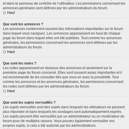
et dans le panneau de contrôle de l’utilisateur. Les permissions concernant les
annonces générales sont définies par les administrateurs du forum.
Haut
Que sont les annonces ?
Les annonces contiennent souvent des informations importantes sur le forum
dans lequel vous naviguez. Les annonces apparaissent en haut de chaque
page du forum dans lequel elles ont été publiées. Tout comme les annonces
générales, les permissions concernant les annonces sont définies par les
administrateurs du forum.
Haut
Que sont les notes ?
Les notes apparaissent en dessous des annonces et seulement sur la
première page du forum concerné. Elles sont souvent assez importantes et il
est recommandé de les consulter dès que vous en avez la possibilité. Tout
comme les annonces et les annonces générales, les permissions concernant
les notes sont définies par les administrateurs du forum.
Haut
Que sont les sujets verrouillés ?
Les sujets verrouillés sont des sujets dans lesquels les utilisateurs ne peuvent
plus répondre et dans lesquels les sondages sont automatiquement expirés.
Les sujets peuvent être verrouillés par un administrateur ou un modérateur du
forum pour de multiples raisons. Vous pouvez également verrouiller vos
propres sujets, si cela a été autorisé par les administrateurs.