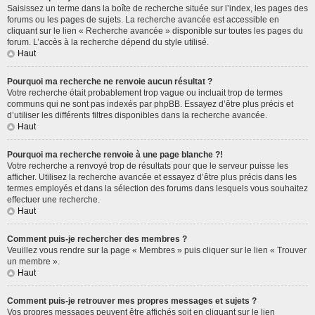
Saisissez un terme dans la boîte de recherche située sur l’index, les pages des
forums ou les pages de sujets. La recherche avancée est accessible en
cliquant sur le lien « Recherche avancée » disponible sur toutes les pages du
forum. L’accès à la recherche dépend du style utilisé.
Haut
Pourquoi ma recherche ne renvoie aucun résultat ?
Votre recherche était probablement trop vague ou incluait trop de termes
communs qui ne sont pas indexés par phpBB. Essayez d’être plus précis et
d’utiliser les différents filtres disponibles dans la recherche avancée.
Haut
Pourquoi ma recherche renvoie à une page blanche ?!
Votre recherche a renvoyé trop de résultats pour que le serveur puisse les
afficher. Utilisez la recherche avancée et essayez d’être plus précis dans les
termes employés et dans la sélection des forums dans lesquels vous souhaitez
effectuer une recherche.
Haut
Comment puis-je rechercher des membres ?
Veuillez vous rendre sur la page « Membres » puis cliquer sur le lien « Trouver
un membre ».
Haut
Comment puis-je retrouver mes propres messages et sujets ?
Vos propres messages peuvent être affichés soit en cliquant sur le lien