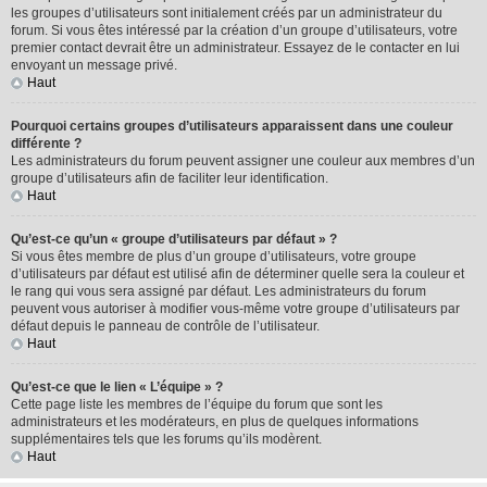
les groupes d’utilisateurs sont initialement créés par un administrateur du
forum. Si vous êtes intéressé par la création d’un groupe d’utilisateurs, votre
premier contact devrait être un administrateur. Essayez de le contacter en lui
envoyant un message privé.
Haut
Pourquoi certains groupes d’utilisateurs apparaissent dans une couleur
différente ?
Les administrateurs du forum peuvent assigner une couleur aux membres d’un
groupe d’utilisateurs afin de faciliter leur identification.
Haut
Qu’est-ce qu’un « groupe d’utilisateurs par défaut » ?
Si vous êtes membre de plus d’un groupe d’utilisateurs, votre groupe
d’utilisateurs par défaut est utilisé afin de déterminer quelle sera la couleur et
le rang qui vous sera assigné par défaut. Les administrateurs du forum
peuvent vous autoriser à modifier vous-même votre groupe d’utilisateurs par
défaut depuis le panneau de contrôle de l’utilisateur.
Haut
Qu’est-ce que le lien « L’équipe » ?
Cette page liste les membres de l’équipe du forum que sont les
administrateurs et les modérateurs, en plus de quelques informations
supplémentaires tels que les forums qu’ils modèrent.
Haut