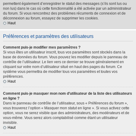
permettent également d’enregistrer le statut des messages (s’ils sont lus ou
non lus) dans le cas où cette fonctionnalité a été activée par un administrateur
du forum. Si vous rencontrez des problèmes récurrents de connexion et de
déconnexion au forum, essayez de supprimer les cookies.
Haut
Préférences et paramètres des utilisateurs
Comment puis-je modifier mes paramètres ?
Si vous êtes un utilisateur inscrit, tous vos paramètres sont stockés dans la
base de données du forum. Vous pouvez les modifier depuis le panneau de
contrôle de l’utilisateur. Le lien vers ce dernier se trouve généralement en
cliquant sur votre nom d’utilisateur situé en haut des pages du forum. Ce
système vous permettra de modifier tous vos paramètres et toutes vos
préférences.
Haut
Comment puis-je masquer mon nom d’utilisateur de la liste des utilisateurs
en ligne ?
Dans le panneau de contrôle de l’utilisateur, sous « Préférences du forum »,
vous trouverez l’option « Masquer mon statut en ligne ». Si vous activez cette
option, vous ne serez visible que des administrateurs, des modérateurs et de
vous-même. Vous serez alors comptabilisé comme étant un utilisateur
invisible.
Haut