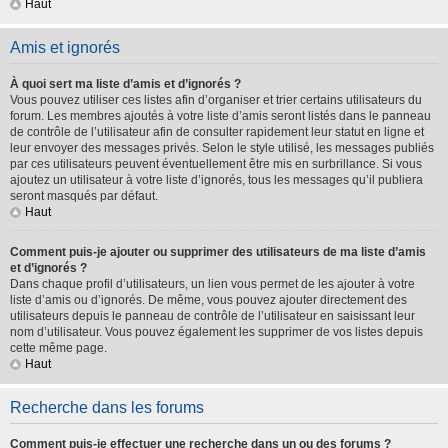
Haut
Amis et ignorés
À quoi sert ma liste d’amis et d’ignorés ?
Vous pouvez utiliser ces listes afin d’organiser et trier certains utilisateurs du
forum. Les membres ajoutés à votre liste d’amis seront listés dans le panneau
de contrôle de l’utilisateur afin de consulter rapidement leur statut en ligne et
leur envoyer des messages privés. Selon le style utilisé, les messages publiés
par ces utilisateurs peuvent éventuellement être mis en surbrillance. Si vous
ajoutez un utilisateur à votre liste d’ignorés, tous les messages qu’il publiera
seront masqués par défaut.
Haut
Comment puis-je ajouter ou supprimer des utilisateurs de ma liste d’amis
et d’ignorés ?
Dans chaque profil d’utilisateurs, un lien vous permet de les ajouter à votre
liste d’amis ou d’ignorés. De même, vous pouvez ajouter directement des
utilisateurs depuis le panneau de contrôle de l’utilisateur en saisissant leur
nom d’utilisateur. Vous pouvez également les supprimer de vos listes depuis
cette même page.
Haut
Recherche dans les forums
Comment puis-je effectuer une recherche dans un ou des forums ?