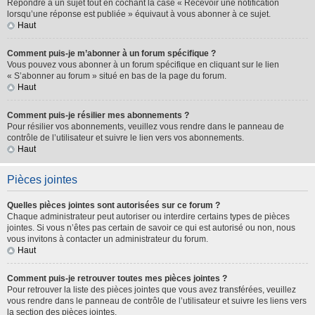
Répondre à un sujet tout en cochant la case « Recevoir une notification
lorsqu’une réponse est publiée » équivaut à vous abonner à ce sujet.
Haut
Comment puis-je m’abonner à un forum spécifique ?
Vous pouvez vous abonner à un forum spécifique en cliquant sur le lien
« S’abonner au forum » situé en bas de la page du forum.
Haut
Comment puis-je résilier mes abonnements ?
Pour résilier vos abonnements, veuillez vous rendre dans le panneau de
contrôle de l’utilisateur et suivre le lien vers vos abonnements.
Haut
Pièces jointes
Quelles pièces jointes sont autorisées sur ce forum ?
Chaque administrateur peut autoriser ou interdire certains types de pièces
jointes. Si vous n’êtes pas certain de savoir ce qui est autorisé ou non, nous
vous invitons à contacter un administrateur du forum.
Haut
Comment puis-je retrouver toutes mes pièces jointes ?
Pour retrouver la liste des pièces jointes que vous avez transférées, veuillez
vous rendre dans le panneau de contrôle de l’utilisateur et suivre les liens vers
la section des pièces jointes.