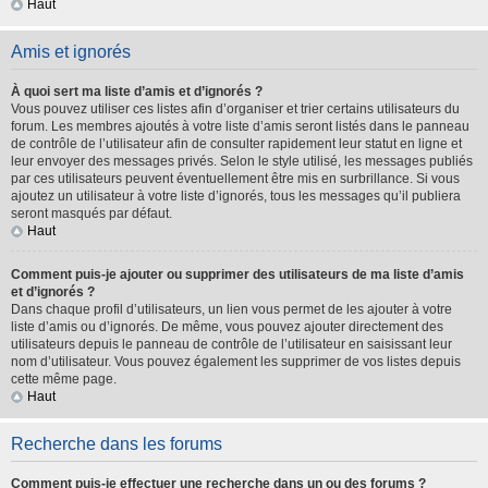
Haut
Amis et ignorés
À quoi sert ma liste d’amis et d’ignorés ?
Vous pouvez utiliser ces listes afin d’organiser et trier certains utilisateurs du
forum. Les membres ajoutés à votre liste d’amis seront listés dans le panneau
de contrôle de l’utilisateur afin de consulter rapidement leur statut en ligne et
leur envoyer des messages privés. Selon le style utilisé, les messages publiés
par ces utilisateurs peuvent éventuellement être mis en surbrillance. Si vous
ajoutez un utilisateur à votre liste d’ignorés, tous les messages qu’il publiera
seront masqués par défaut.
Haut
Comment puis-je ajouter ou supprimer des utilisateurs de ma liste d’amis
et d’ignorés ?
Dans chaque profil d’utilisateurs, un lien vous permet de les ajouter à votre
liste d’amis ou d’ignorés. De même, vous pouvez ajouter directement des
utilisateurs depuis le panneau de contrôle de l’utilisateur en saisissant leur
nom d’utilisateur. Vous pouvez également les supprimer de vos listes depuis
cette même page.
Haut
Recherche dans les forums
Comment puis-je effectuer une recherche dans un ou des forums ?