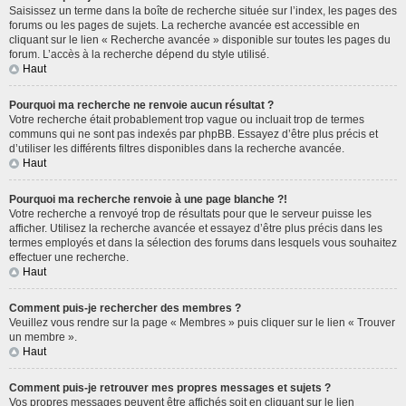
Saisissez un terme dans la boîte de recherche située sur l’index, les pages des
forums ou les pages de sujets. La recherche avancée est accessible en
cliquant sur le lien « Recherche avancée » disponible sur toutes les pages du
forum. L’accès à la recherche dépend du style utilisé.
Haut
Pourquoi ma recherche ne renvoie aucun résultat ?
Votre recherche était probablement trop vague ou incluait trop de termes
communs qui ne sont pas indexés par phpBB. Essayez d’être plus précis et
d’utiliser les différents filtres disponibles dans la recherche avancée.
Haut
Pourquoi ma recherche renvoie à une page blanche ?!
Votre recherche a renvoyé trop de résultats pour que le serveur puisse les
afficher. Utilisez la recherche avancée et essayez d’être plus précis dans les
termes employés et dans la sélection des forums dans lesquels vous souhaitez
effectuer une recherche.
Haut
Comment puis-je rechercher des membres ?
Veuillez vous rendre sur la page « Membres » puis cliquer sur le lien « Trouver
un membre ».
Haut
Comment puis-je retrouver mes propres messages et sujets ?
Vos propres messages peuvent être affichés soit en cliquant sur le lien