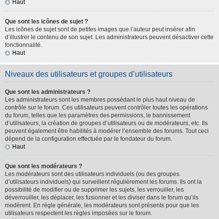
Haut
Que sont les icônes de sujet ?
Les icônes de sujet sont de petites images que l’auteur peut insérer afin
d’illustrer le contenu de son sujet. Les administrateurs peuvent désactiver cette
fonctionnalité.
Haut
Niveaux des utilisateurs et groupes d’utilisateurs
Que sont les administrateurs ?
Les administrateurs sont les membres possédant le plus haut niveau de
contrôle sur le forum. Ces utilisateurs peuvent contrôler toutes les opérations
du forum, telles que les paramètres des permissions, le bannissement
d’utilisateurs, la création de groupes d’utilisateurs ou de modérateurs, etc. Ils
peuvent également être habilités à modérer l’ensemble des forums. Tout ceci
dépend de la configuration effectuée par le fondateur du forum.
Haut
Que sont les modérateurs ?
Les modérateurs sont des utilisateurs individuels (ou des groupes
d’utilisateurs individuels) qui surveillent régulièrement les forums. Ils ont la
possibilité de modifier ou de supprimer les sujets, les verrouiller, les
déverrouiller, les déplacer, les fusionner et les diviser dans le forum qu’ils
modèrent. En règle générale, les modérateurs sont présents pour que les
utilisateurs respectent les règles imposées sur le forum.