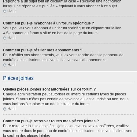
Répondre à un sujet tout en cochant la case « Recevoir une notification
lorsqu’une réponse est publiée » équivaut à vous abonner à ce sujet.
Haut
Comment puis-je m’abonner à un forum spécifique ?
Vous pouvez vous abonner à un forum spécifique en cliquant sur le lien
« S’abonner au forum » situé en bas de la page du forum.
Haut
Comment puis-je résilier mes abonnements ?
Pour résilier vos abonnements, veuillez vous rendre dans le panneau de
contrôle de l’utilisateur et suivre le lien vers vos abonnements.
Haut
Pièces jointes
Quelles pièces jointes sont autorisées sur ce forum ?
Chaque administrateur peut autoriser ou interdire certains types de pièces
jointes. Si vous n’êtes pas certain de savoir ce qui est autorisé ou non, nous
vous invitons à contacter un administrateur du forum.
Haut
Comment puis-je retrouver toutes mes pièces jointes ?
Pour retrouver la liste des pièces jointes que vous avez transférées, veuillez
vous rendre dans le panneau de contrôle de l’utilisateur et suivre les liens vers
la section des pièces jointes.