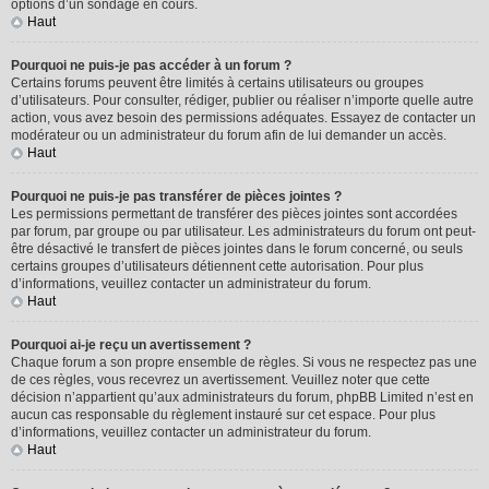
options d’un sondage en cours.
Haut
Pourquoi ne puis-je pas accéder à un forum ?
Certains forums peuvent être limités à certains utilisateurs ou groupes
d’utilisateurs. Pour consulter, rédiger, publier ou réaliser n’importe quelle autre
action, vous avez besoin des permissions adéquates. Essayez de contacter un
modérateur ou un administrateur du forum afin de lui demander un accès.
Haut
Pourquoi ne puis-je pas transférer de pièces jointes ?
Les permissions permettant de transférer des pièces jointes sont accordées
par forum, par groupe ou par utilisateur. Les administrateurs du forum ont peut-
être désactivé le transfert de pièces jointes dans le forum concerné, ou seuls
certains groupes d’utilisateurs détiennent cette autorisation. Pour plus
d’informations, veuillez contacter un administrateur du forum.
Haut
Pourquoi ai-je reçu un avertissement ?
Chaque forum a son propre ensemble de règles. Si vous ne respectez pas une
de ces règles, vous recevrez un avertissement. Veuillez noter que cette
décision n’appartient qu’aux administrateurs du forum, phpBB Limited n’est en
aucun cas responsable du règlement instauré sur cet espace. Pour plus
d’informations, veuillez contacter un administrateur du forum.
Haut