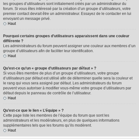
les groupes d’utilisateurs sont initialement créés par un administrateur du
forum. Si vous êtes intéressé par la création d’un groupe d’utilisateurs, votre
premier contact devrait être un administrateur. Essayez de le contacter en lui
envoyant un message privé.
Haut
Pourquoi certains groupes d’utilisateurs apparaissent dans une couleur
différente ?
Les administrateurs du forum peuvent assigner une couleur aux membres d’un
groupe d’utilisateurs afin de faciliter leur identification.
Haut
Qu’est-ce qu’un « groupe d’utilisateurs par défaut » ?
Si vous êtes membre de plus d’un groupe d’utilisateurs, votre groupe
d’utilisateurs par défaut est utilisé afin de déterminer quelle sera la couleur et
le rang qui vous sera assigné par défaut. Les administrateurs du forum
peuvent vous autoriser à modifier vous-même votre groupe d’utilisateurs par
défaut depuis le panneau de contrôle de l’utilisateur.
Haut
Qu’est-ce que le lien « L’équipe » ?
Cette page liste les membres de l’équipe du forum que sont les
administrateurs et les modérateurs, en plus de quelques informations
supplémentaires tels que les forums qu’ils modèrent.
Haut