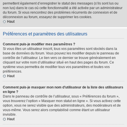
permettent également d’enregistrer le statut des messages (s’ils sont lus ou
non lus) dans le cas où cette fonctionnalité a été activée par un administrateur
du forum. Si vous rencontrez des problèmes récurrents de connexion et de
déconnexion au forum, essayez de supprimer les cookies.
Haut
Préférences et paramètres des utilisateurs
Comment puis-je modifier mes paramètres ?
Si vous êtes un utilisateur inscrit, tous vos paramètres sont stockés dans la
base de données du forum. Vous pouvez les modifier depuis le panneau de
contrôle de l’utilisateur. Le lien vers ce dernier se trouve généralement en
cliquant sur votre nom d’utilisateur situé en haut des pages du forum. Ce
système vous permettra de modifier tous vos paramètres et toutes vos
préférences.
Haut
Comment puis-je masquer mon nom d’utilisateur de la liste des utilisateurs
en ligne ?
Dans le panneau de contrôle de l’utilisateur, sous « Préférences du forum »,
vous trouverez l’option « Masquer mon statut en ligne ». Si vous activez cette
option, vous ne serez visible que des administrateurs, des modérateurs et de
vous-même. Vous serez alors comptabilisé comme étant un utilisateur
invisible.
Haut