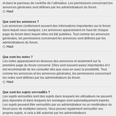
et dans le panneau de contrôle de l’utilisateur. Les permissions concernant les
annonces générales sont définies par les administrateurs du forum.
Haut
Que sont les annonces ?
Les annonces contiennent souvent des informations importantes sur le forum
dans lequel vous naviguez. Les annonces apparaissent en haut de chaque
page du forum dans lequel elles ont été publiées. Tout comme les annonces
générales, les permissions concernant les annonces sont définies par les
administrateurs du forum.
Haut
Que sont les notes ?
Les notes apparaissent en dessous des annonces et seulement sur la
première page du forum concerné. Elles sont souvent assez importantes et il
est recommandé de les consulter dès que vous en avez la possibilité. Tout
comme les annonces et les annonces générales, les permissions concernant
les notes sont définies par les administrateurs du forum.
Haut
Que sont les sujets verrouillés ?
Les sujets verrouillés sont des sujets dans lesquels les utilisateurs ne peuvent
plus répondre et dans lesquels les sondages sont automatiquement expirés.
Les sujets peuvent être verrouillés par un administrateur ou un modérateur du
forum pour de multiples raisons. Vous pouvez également verrouiller vos
propres sujets, si cela a été autorisé par les administrateurs.