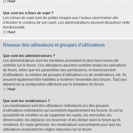
Haut
Que sont les icônes de sujet ?
Les icônes de sujet sont de petites images que l’auteur peut insérer afin
d’illustrer le contenu de son sujet. Les administrateurs peuvent désactiver cette
fonctionnalité.
Haut
Niveaux des utilisateurs et groupes d’utilisateurs
Que sont les administrateurs ?
Les administrateurs sont les membres possédant le plus haut niveau de
contrôle sur le forum. Ces utilisateurs peuvent contrôler toutes les opérations
du forum, telles que les paramètres des permissions, le bannissement
d’utilisateurs, la création de groupes d’utilisateurs ou de modérateurs, etc. Ils
peuvent également être habilités à modérer l’ensemble des forums. Tout ceci
dépend de la configuration effectuée par le fondateur du forum.
Haut
Que sont les modérateurs ?
Les modérateurs sont des utilisateurs individuels (ou des groupes
d’utilisateurs individuels) qui surveillent régulièrement les forums. Ils ont la
possibilité de modifier ou de supprimer les sujets, les verrouiller, les
déverrouiller, les déplacer, les fusionner et les diviser dans le forum qu’ils
modèrent. En règle générale, les modérateurs sont présents pour que les
utilisateurs respectent les règles imposées sur le forum.