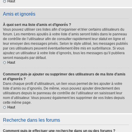
Haut
Amis et ignorés
À quoi sert ma liste d’amis et d’ignorés ?
Vous pouvez utiliser ces listes afin d’organiser et trier certains utilisateurs du
forum. Les membres ajoutés à votre liste d’amis seront listés dans le panneau
de contrôle de l’utilisateur afin de consulter rapidement leur statut en ligne et
leur envoyer des messages privés. Selon le style utilisé, les messages publiés
par ces utilisateurs peuvent éventuellement être mis en surbrillance. Si vous
ajoutez un utilisateur à votre liste d’ignorés, tous les messages qu’il publiera
seront masqués par défaut.
Haut
Comment puis-je ajouter ou supprimer des utilisateurs de ma liste d’amis
et d’ignorés ?
Dans chaque profil d’utilisateurs, un lien vous permet de les ajouter à votre
liste d’amis ou d’ignorés. De même, vous pouvez ajouter directement des
utilisateurs depuis le panneau de contrôle de l’utilisateur en saisissant leur
nom d’utilisateur. Vous pouvez également les supprimer de vos listes depuis
cette même page.
Haut
Recherche dans les forums
Comment puis-je effectuer une recherche dans un ou des forums ?