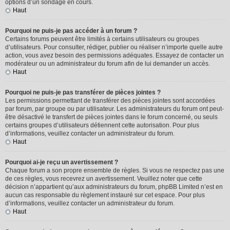
options d’un sondage en cours.
Haut
Pourquoi ne puis-je pas accéder à un forum ?
Certains forums peuvent être limités à certains utilisateurs ou groupes
d’utilisateurs. Pour consulter, rédiger, publier ou réaliser n’importe quelle autre
action, vous avez besoin des permissions adéquates. Essayez de contacter un
modérateur ou un administrateur du forum afin de lui demander un accès.
Haut
Pourquoi ne puis-je pas transférer de pièces jointes ?
Les permissions permettant de transférer des pièces jointes sont accordées
par forum, par groupe ou par utilisateur. Les administrateurs du forum ont peut-
être désactivé le transfert de pièces jointes dans le forum concerné, ou seuls
certains groupes d’utilisateurs détiennent cette autorisation. Pour plus
d’informations, veuillez contacter un administrateur du forum.
Haut
Pourquoi ai-je reçu un avertissement ?
Chaque forum a son propre ensemble de règles. Si vous ne respectez pas une
de ces règles, vous recevrez un avertissement. Veuillez noter que cette
décision n’appartient qu’aux administrateurs du forum, phpBB Limited n’est en
aucun cas responsable du règlement instauré sur cet espace. Pour plus
d’informations, veuillez contacter un administrateur du forum.
Haut