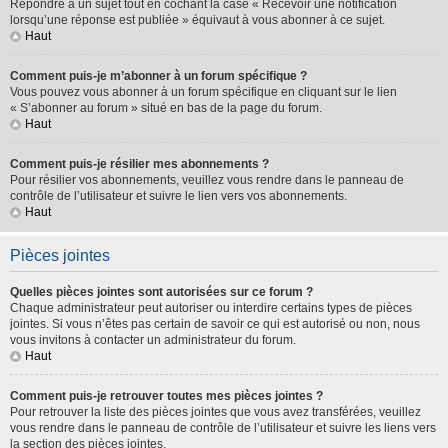
Répondre à un sujet tout en cochant la case « Recevoir une notification
lorsqu’une réponse est publiée » équivaut à vous abonner à ce sujet.
Haut
Comment puis-je m’abonner à un forum spécifique ?
Vous pouvez vous abonner à un forum spécifique en cliquant sur le lien
« S’abonner au forum » situé en bas de la page du forum.
Haut
Comment puis-je résilier mes abonnements ?
Pour résilier vos abonnements, veuillez vous rendre dans le panneau de
contrôle de l’utilisateur et suivre le lien vers vos abonnements.
Haut
Pièces jointes
Quelles pièces jointes sont autorisées sur ce forum ?
Chaque administrateur peut autoriser ou interdire certains types de pièces
jointes. Si vous n’êtes pas certain de savoir ce qui est autorisé ou non, nous
vous invitons à contacter un administrateur du forum.
Haut
Comment puis-je retrouver toutes mes pièces jointes ?
Pour retrouver la liste des pièces jointes que vous avez transférées, veuillez
vous rendre dans le panneau de contrôle de l’utilisateur et suivre les liens vers
la section des pièces jointes.