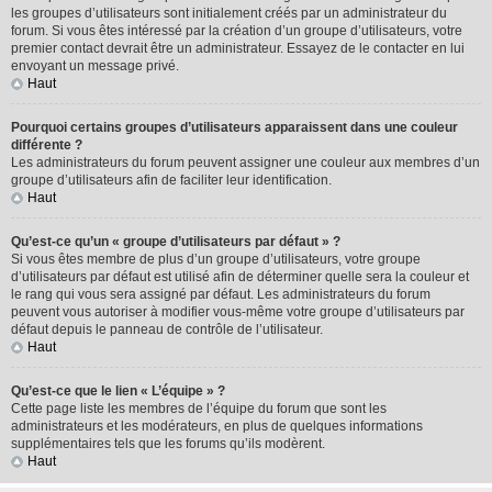
les groupes d’utilisateurs sont initialement créés par un administrateur du
forum. Si vous êtes intéressé par la création d’un groupe d’utilisateurs, votre
premier contact devrait être un administrateur. Essayez de le contacter en lui
envoyant un message privé.
Haut
Pourquoi certains groupes d’utilisateurs apparaissent dans une couleur
différente ?
Les administrateurs du forum peuvent assigner une couleur aux membres d’un
groupe d’utilisateurs afin de faciliter leur identification.
Haut
Qu’est-ce qu’un « groupe d’utilisateurs par défaut » ?
Si vous êtes membre de plus d’un groupe d’utilisateurs, votre groupe
d’utilisateurs par défaut est utilisé afin de déterminer quelle sera la couleur et
le rang qui vous sera assigné par défaut. Les administrateurs du forum
peuvent vous autoriser à modifier vous-même votre groupe d’utilisateurs par
défaut depuis le panneau de contrôle de l’utilisateur.
Haut
Qu’est-ce que le lien « L’équipe » ?
Cette page liste les membres de l’équipe du forum que sont les
administrateurs et les modérateurs, en plus de quelques informations
supplémentaires tels que les forums qu’ils modèrent.
Haut