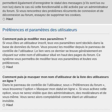
permettent également d’enregistrer le statut des messages (s’ils sont lus ou
non lus) dans le cas où cette fonctionnalité a été activée par un administrateur
du forum. Si vous rencontrez des problèmes récurrents de connexion et de
déconnexion au forum, essayez de supprimer les cookies.
Haut
Préférences et paramètres des utilisateurs
Comment puis-je modifier mes paramètres ?
Si vous êtes un utilisateur inscrit, tous vos paramètres sont stockés dans la
base de données du forum. Vous pouvez les modifier depuis le panneau de
contrôle de l’utilisateur. Le lien vers ce dernier se trouve généralement en
cliquant sur votre nom d’utilisateur situé en haut des pages du forum. Ce
système vous permettra de modifier tous vos paramètres et toutes vos
préférences.
Haut
Comment puis-je masquer mon nom d’utilisateur de la liste des utilisateurs
en ligne ?
Dans le panneau de contrôle de l’utilisateur, sous « Préférences du forum »,
vous trouverez l’option « Masquer mon statut en ligne ». Si vous activez cette
option, vous ne serez visible que des administrateurs, des modérateurs et de
vous-même. Vous serez alors comptabilisé comme étant un utilisateur
invisible.
Haut