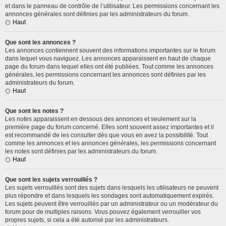
et dans le panneau de contrôle de l’utilisateur. Les permissions concernant les
annonces générales sont définies par les administrateurs du forum.
Haut
Que sont les annonces ?
Les annonces contiennent souvent des informations importantes sur le forum
dans lequel vous naviguez. Les annonces apparaissent en haut de chaque
page du forum dans lequel elles ont été publiées. Tout comme les annonces
générales, les permissions concernant les annonces sont définies par les
administrateurs du forum.
Haut
Que sont les notes ?
Les notes apparaissent en dessous des annonces et seulement sur la
première page du forum concerné. Elles sont souvent assez importantes et il
est recommandé de les consulter dès que vous en avez la possibilité. Tout
comme les annonces et les annonces générales, les permissions concernant
les notes sont définies par les administrateurs du forum.
Haut
Que sont les sujets verrouillés ?
Les sujets verrouillés sont des sujets dans lesquels les utilisateurs ne peuvent
plus répondre et dans lesquels les sondages sont automatiquement expirés.
Les sujets peuvent être verrouillés par un administrateur ou un modérateur du
forum pour de multiples raisons. Vous pouvez également verrouiller vos
propres sujets, si cela a été autorisé par les administrateurs.