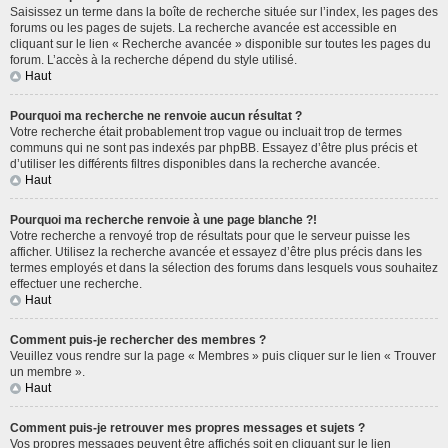
Saisissez un terme dans la boîte de recherche située sur l’index, les pages des
forums ou les pages de sujets. La recherche avancée est accessible en
cliquant sur le lien « Recherche avancée » disponible sur toutes les pages du
forum. L’accès à la recherche dépend du style utilisé.
Haut
Pourquoi ma recherche ne renvoie aucun résultat ?
Votre recherche était probablement trop vague ou incluait trop de termes
communs qui ne sont pas indexés par phpBB. Essayez d’être plus précis et
d’utiliser les différents filtres disponibles dans la recherche avancée.
Haut
Pourquoi ma recherche renvoie à une page blanche ?!
Votre recherche a renvoyé trop de résultats pour que le serveur puisse les
afficher. Utilisez la recherche avancée et essayez d’être plus précis dans les
termes employés et dans la sélection des forums dans lesquels vous souhaitez
effectuer une recherche.
Haut
Comment puis-je rechercher des membres ?
Veuillez vous rendre sur la page « Membres » puis cliquer sur le lien « Trouver
un membre ».
Haut
Comment puis-je retrouver mes propres messages et sujets ?
Vos propres messages peuvent être affichés soit en cliquant sur le lien