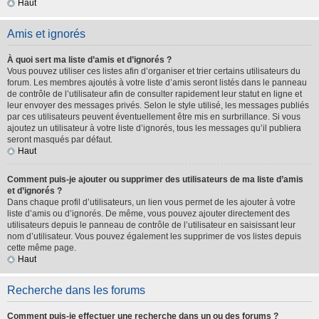
Haut
Amis et ignorés
À quoi sert ma liste d’amis et d’ignorés ?
Vous pouvez utiliser ces listes afin d’organiser et trier certains utilisateurs du
forum. Les membres ajoutés à votre liste d’amis seront listés dans le panneau
de contrôle de l’utilisateur afin de consulter rapidement leur statut en ligne et
leur envoyer des messages privés. Selon le style utilisé, les messages publiés
par ces utilisateurs peuvent éventuellement être mis en surbrillance. Si vous
ajoutez un utilisateur à votre liste d’ignorés, tous les messages qu’il publiera
seront masqués par défaut.
Haut
Comment puis-je ajouter ou supprimer des utilisateurs de ma liste d’amis
et d’ignorés ?
Dans chaque profil d’utilisateurs, un lien vous permet de les ajouter à votre
liste d’amis ou d’ignorés. De même, vous pouvez ajouter directement des
utilisateurs depuis le panneau de contrôle de l’utilisateur en saisissant leur
nom d’utilisateur. Vous pouvez également les supprimer de vos listes depuis
cette même page.
Haut
Recherche dans les forums
Comment puis-je effectuer une recherche dans un ou des forums ?