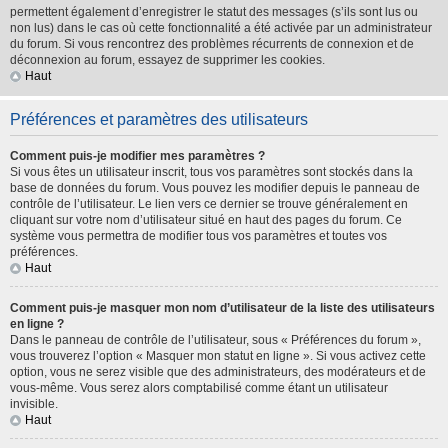
permettent également d’enregistrer le statut des messages (s’ils sont lus ou
non lus) dans le cas où cette fonctionnalité a été activée par un administrateur
du forum. Si vous rencontrez des problèmes récurrents de connexion et de
déconnexion au forum, essayez de supprimer les cookies.
Haut
Préférences et paramètres des utilisateurs
Comment puis-je modifier mes paramètres ?
Si vous êtes un utilisateur inscrit, tous vos paramètres sont stockés dans la
base de données du forum. Vous pouvez les modifier depuis le panneau de
contrôle de l’utilisateur. Le lien vers ce dernier se trouve généralement en
cliquant sur votre nom d’utilisateur situé en haut des pages du forum. Ce
système vous permettra de modifier tous vos paramètres et toutes vos
préférences.
Haut
Comment puis-je masquer mon nom d’utilisateur de la liste des utilisateurs
en ligne ?
Dans le panneau de contrôle de l’utilisateur, sous « Préférences du forum »,
vous trouverez l’option « Masquer mon statut en ligne ». Si vous activez cette
option, vous ne serez visible que des administrateurs, des modérateurs et de
vous-même. Vous serez alors comptabilisé comme étant un utilisateur
invisible.
Haut