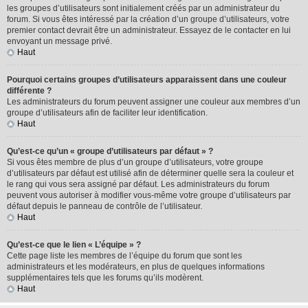
les groupes d’utilisateurs sont initialement créés par un administrateur du
forum. Si vous êtes intéressé par la création d’un groupe d’utilisateurs, votre
premier contact devrait être un administrateur. Essayez de le contacter en lui
envoyant un message privé.
Haut
Pourquoi certains groupes d’utilisateurs apparaissent dans une couleur
différente ?
Les administrateurs du forum peuvent assigner une couleur aux membres d’un
groupe d’utilisateurs afin de faciliter leur identification.
Haut
Qu’est-ce qu’un « groupe d’utilisateurs par défaut » ?
Si vous êtes membre de plus d’un groupe d’utilisateurs, votre groupe
d’utilisateurs par défaut est utilisé afin de déterminer quelle sera la couleur et
le rang qui vous sera assigné par défaut. Les administrateurs du forum
peuvent vous autoriser à modifier vous-même votre groupe d’utilisateurs par
défaut depuis le panneau de contrôle de l’utilisateur.
Haut
Qu’est-ce que le lien « L’équipe » ?
Cette page liste les membres de l’équipe du forum que sont les
administrateurs et les modérateurs, en plus de quelques informations
supplémentaires tels que les forums qu’ils modèrent.
Haut