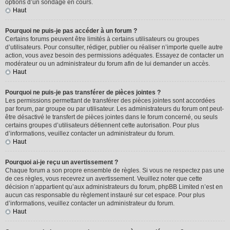
options d’un sondage en cours.
Haut
Pourquoi ne puis-je pas accéder à un forum ?
Certains forums peuvent être limités à certains utilisateurs ou groupes
d’utilisateurs. Pour consulter, rédiger, publier ou réaliser n’importe quelle autre
action, vous avez besoin des permissions adéquates. Essayez de contacter un
modérateur ou un administrateur du forum afin de lui demander un accès.
Haut
Pourquoi ne puis-je pas transférer de pièces jointes ?
Les permissions permettant de transférer des pièces jointes sont accordées
par forum, par groupe ou par utilisateur. Les administrateurs du forum ont peut-
être désactivé le transfert de pièces jointes dans le forum concerné, ou seuls
certains groupes d’utilisateurs détiennent cette autorisation. Pour plus
d’informations, veuillez contacter un administrateur du forum.
Haut
Pourquoi ai-je reçu un avertissement ?
Chaque forum a son propre ensemble de règles. Si vous ne respectez pas une
de ces règles, vous recevrez un avertissement. Veuillez noter que cette
décision n’appartient qu’aux administrateurs du forum, phpBB Limited n’est en
aucun cas responsable du règlement instauré sur cet espace. Pour plus
d’informations, veuillez contacter un administrateur du forum.
Haut