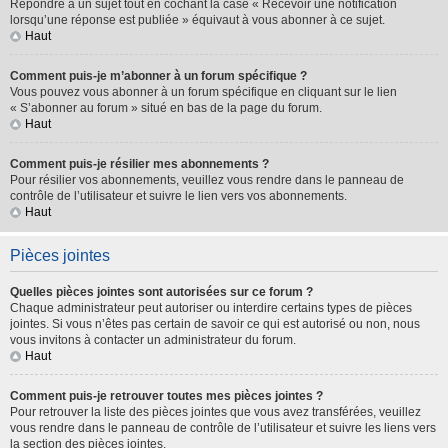
Répondre à un sujet tout en cochant la case « Recevoir une notification
lorsqu’une réponse est publiée » équivaut à vous abonner à ce sujet.
Haut
Comment puis-je m’abonner à un forum spécifique ?
Vous pouvez vous abonner à un forum spécifique en cliquant sur le lien
« S’abonner au forum » situé en bas de la page du forum.
Haut
Comment puis-je résilier mes abonnements ?
Pour résilier vos abonnements, veuillez vous rendre dans le panneau de
contrôle de l’utilisateur et suivre le lien vers vos abonnements.
Haut
Pièces jointes
Quelles pièces jointes sont autorisées sur ce forum ?
Chaque administrateur peut autoriser ou interdire certains types de pièces
jointes. Si vous n’êtes pas certain de savoir ce qui est autorisé ou non, nous
vous invitons à contacter un administrateur du forum.
Haut
Comment puis-je retrouver toutes mes pièces jointes ?
Pour retrouver la liste des pièces jointes que vous avez transférées, veuillez
vous rendre dans le panneau de contrôle de l’utilisateur et suivre les liens vers
la section des pièces jointes.