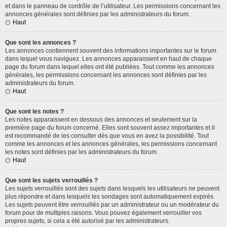
et dans le panneau de contrôle de l’utilisateur. Les permissions concernant les
annonces générales sont définies par les administrateurs du forum.
Haut
Que sont les annonces ?
Les annonces contiennent souvent des informations importantes sur le forum
dans lequel vous naviguez. Les annonces apparaissent en haut de chaque
page du forum dans lequel elles ont été publiées. Tout comme les annonces
générales, les permissions concernant les annonces sont définies par les
administrateurs du forum.
Haut
Que sont les notes ?
Les notes apparaissent en dessous des annonces et seulement sur la
première page du forum concerné. Elles sont souvent assez importantes et il
est recommandé de les consulter dès que vous en avez la possibilité. Tout
comme les annonces et les annonces générales, les permissions concernant
les notes sont définies par les administrateurs du forum.
Haut
Que sont les sujets verrouillés ?
Les sujets verrouillés sont des sujets dans lesquels les utilisateurs ne peuvent
plus répondre et dans lesquels les sondages sont automatiquement expirés.
Les sujets peuvent être verrouillés par un administrateur ou un modérateur du
forum pour de multiples raisons. Vous pouvez également verrouiller vos
propres sujets, si cela a été autorisé par les administrateurs.