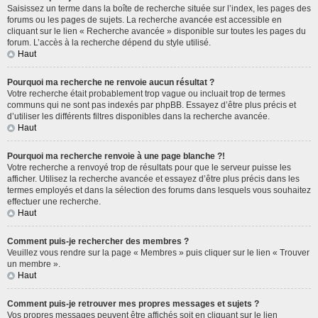
Saisissez un terme dans la boîte de recherche située sur l’index, les pages des
forums ou les pages de sujets. La recherche avancée est accessible en
cliquant sur le lien « Recherche avancée » disponible sur toutes les pages du
forum. L’accès à la recherche dépend du style utilisé.
Haut
Pourquoi ma recherche ne renvoie aucun résultat ?
Votre recherche était probablement trop vague ou incluait trop de termes
communs qui ne sont pas indexés par phpBB. Essayez d’être plus précis et
d’utiliser les différents filtres disponibles dans la recherche avancée.
Haut
Pourquoi ma recherche renvoie à une page blanche ?!
Votre recherche a renvoyé trop de résultats pour que le serveur puisse les
afficher. Utilisez la recherche avancée et essayez d’être plus précis dans les
termes employés et dans la sélection des forums dans lesquels vous souhaitez
effectuer une recherche.
Haut
Comment puis-je rechercher des membres ?
Veuillez vous rendre sur la page « Membres » puis cliquer sur le lien « Trouver
un membre ».
Haut
Comment puis-je retrouver mes propres messages et sujets ?
Vos propres messages peuvent être affichés soit en cliquant sur le lien