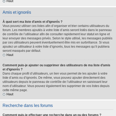
Haut
Amis et ignorés
À quoi sert ma liste d’amis et d’ignorés ?
Vous pouvez utiliser ces listes afin d’organiser et trier certains utilisateurs du
forum. Les membres ajoutés à votre liste d’amis seront listés dans le panneau
de contrôle de l’utilisateur afin de consulter rapidement leur statut en ligne et
leur envoyer des messages privés. Selon le style utilisé, les messages publiés
par ces utilisateurs peuvent éventuellement être mis en surbrillance. Si vous
ajoutez un utilisateur à votre liste d’ignorés, tous les messages qu’il publiera
seront masqués par défaut.
Haut
Comment puis-je ajouter ou supprimer des utilisateurs de ma liste d’amis
et d’ignorés ?
Dans chaque profil d’utilisateurs, un lien vous permet de les ajouter à votre
liste d’amis ou d’ignorés. De même, vous pouvez ajouter directement des
utilisateurs depuis le panneau de contrôle de l’utilisateur en saisissant leur
nom d’utilisateur. Vous pouvez également les supprimer de vos listes depuis
cette même page.
Haut
Recherche dans les forums
Comment puis-je effectuer une recherche dans un ou des forums ?