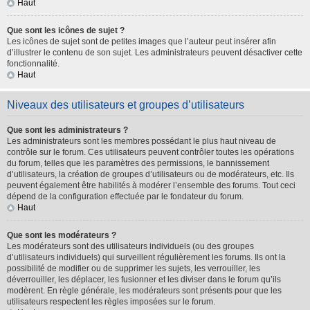
Haut
Que sont les icônes de sujet ?
Les icônes de sujet sont de petites images que l’auteur peut insérer afin
d’illustrer le contenu de son sujet. Les administrateurs peuvent désactiver cette
fonctionnalité.
Haut
Niveaux des utilisateurs et groupes d’utilisateurs
Que sont les administrateurs ?
Les administrateurs sont les membres possédant le plus haut niveau de
contrôle sur le forum. Ces utilisateurs peuvent contrôler toutes les opérations
du forum, telles que les paramètres des permissions, le bannissement
d’utilisateurs, la création de groupes d’utilisateurs ou de modérateurs, etc. Ils
peuvent également être habilités à modérer l’ensemble des forums. Tout ceci
dépend de la configuration effectuée par le fondateur du forum.
Haut
Que sont les modérateurs ?
Les modérateurs sont des utilisateurs individuels (ou des groupes
d’utilisateurs individuels) qui surveillent régulièrement les forums. Ils ont la
possibilité de modifier ou de supprimer les sujets, les verrouiller, les
déverrouiller, les déplacer, les fusionner et les diviser dans le forum qu’ils
modèrent. En règle générale, les modérateurs sont présents pour que les
utilisateurs respectent les règles imposées sur le forum.