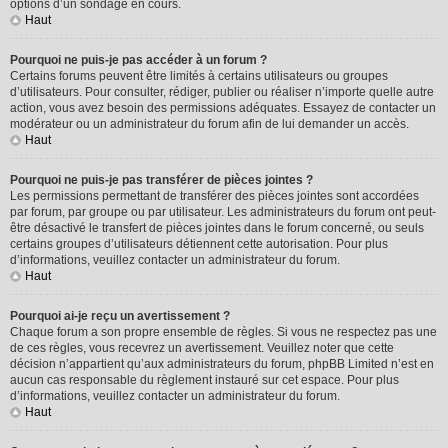
options d’un sondage en cours.
Haut
Pourquoi ne puis-je pas accéder à un forum ?
Certains forums peuvent être limités à certains utilisateurs ou groupes
d’utilisateurs. Pour consulter, rédiger, publier ou réaliser n’importe quelle autre
action, vous avez besoin des permissions adéquates. Essayez de contacter un
modérateur ou un administrateur du forum afin de lui demander un accès.
Haut
Pourquoi ne puis-je pas transférer de pièces jointes ?
Les permissions permettant de transférer des pièces jointes sont accordées
par forum, par groupe ou par utilisateur. Les administrateurs du forum ont peut-
être désactivé le transfert de pièces jointes dans le forum concerné, ou seuls
certains groupes d’utilisateurs détiennent cette autorisation. Pour plus
d’informations, veuillez contacter un administrateur du forum.
Haut
Pourquoi ai-je reçu un avertissement ?
Chaque forum a son propre ensemble de règles. Si vous ne respectez pas une
de ces règles, vous recevrez un avertissement. Veuillez noter que cette
décision n’appartient qu’aux administrateurs du forum, phpBB Limited n’est en
aucun cas responsable du règlement instauré sur cet espace. Pour plus
d’informations, veuillez contacter un administrateur du forum.
Haut