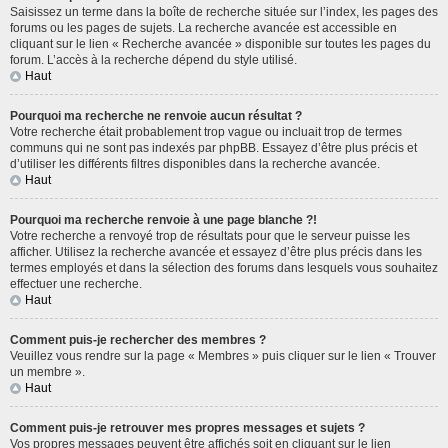
Saisissez un terme dans la boîte de recherche située sur l’index, les pages des
forums ou les pages de sujets. La recherche avancée est accessible en
cliquant sur le lien « Recherche avancée » disponible sur toutes les pages du
forum. L’accès à la recherche dépend du style utilisé.
Haut
Pourquoi ma recherche ne renvoie aucun résultat ?
Votre recherche était probablement trop vague ou incluait trop de termes
communs qui ne sont pas indexés par phpBB. Essayez d’être plus précis et
d’utiliser les différents filtres disponibles dans la recherche avancée.
Haut
Pourquoi ma recherche renvoie à une page blanche ?!
Votre recherche a renvoyé trop de résultats pour que le serveur puisse les
afficher. Utilisez la recherche avancée et essayez d’être plus précis dans les
termes employés et dans la sélection des forums dans lesquels vous souhaitez
effectuer une recherche.
Haut
Comment puis-je rechercher des membres ?
Veuillez vous rendre sur la page « Membres » puis cliquer sur le lien « Trouver
un membre ».
Haut
Comment puis-je retrouver mes propres messages et sujets ?
Vos propres messages peuvent être affichés soit en cliquant sur le lien