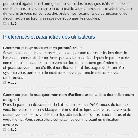
permettent également d’enregistrer le statut des messages (s’ils sont lus ou
non lus) dans le cas où cette fonctionnalité a été activée par un administrateur
du forum. Si vous rencontrez des problèmes récurrents de connexion et de
déconnexion au forum, essayez de supprimer les cookies.
Haut
Préférences et paramètres des utilisateurs
Comment puis-je modifier mes paramètres ?
Si vous êtes un utilisateur inscrit, tous vos paramètres sont stockés dans la
base de données du forum. Vous pouvez les modifier depuis le panneau de
contrôle de l’utilisateur. Le lien vers ce dernier se trouve généralement en
cliquant sur votre nom d’utilisateur situé en haut des pages du forum. Ce
système vous permettra de modifier tous vos paramètres et toutes vos
préférences.
Haut
Comment puis-je masquer mon nom d’utilisateur de la liste des utilisateurs
en ligne ?
Dans le panneau de contrôle de l’utilisateur, sous « Préférences du forum »,
vous trouverez l’option « Masquer mon statut en ligne ». Si vous activez cette
option, vous ne serez visible que des administrateurs, des modérateurs et de
vous-même. Vous serez alors comptabilisé comme étant un utilisateur
invisible.
Haut