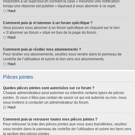
Répondre à un sujet tout en cochant la case « Recevoir une notification
lorsqu’une réponse est publiée » équivaut à vous abonner à ce sujet.
Haut
Comment puis-je m’abonner à un forum spécifique ?
Vous pouvez vous abonner à un forum spécifique en cliquant sur le lien
« S’abonner au forum » situé en bas de la page du forum.
Haut
Comment puis-je résilier mes abonnements ?
Pour résilier vos abonnements, veuillez vous rendre dans le panneau de
contrôle de l’utilisateur et suivre le lien vers vos abonnements.
Haut
Pièces jointes
Quelles pièces jointes sont autorisées sur ce forum ?
Chaque administrateur peut autoriser ou interdire certains types de pièces
jointes. Si vous n’êtes pas certain de savoir ce qui est autorisé ou non, nous
vous invitons à contacter un administrateur du forum.
Haut
Comment puis-je retrouver toutes mes pièces jointes ?
Pour retrouver la liste des pièces jointes que vous avez transférées, veuillez
vous rendre dans le panneau de contrôle de l’utilisateur et suivre les liens vers
la section des pièces jointes.