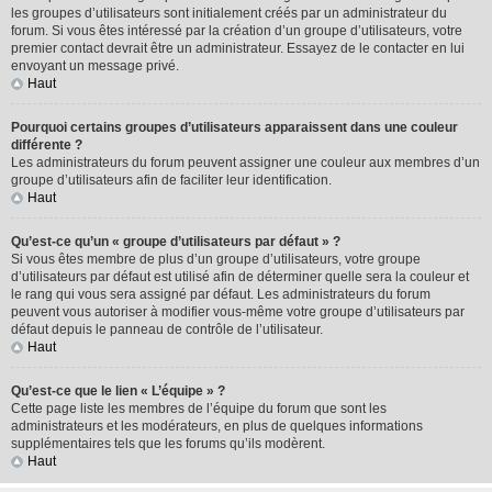
les groupes d’utilisateurs sont initialement créés par un administrateur du
forum. Si vous êtes intéressé par la création d’un groupe d’utilisateurs, votre
premier contact devrait être un administrateur. Essayez de le contacter en lui
envoyant un message privé.
Haut
Pourquoi certains groupes d’utilisateurs apparaissent dans une couleur
différente ?
Les administrateurs du forum peuvent assigner une couleur aux membres d’un
groupe d’utilisateurs afin de faciliter leur identification.
Haut
Qu’est-ce qu’un « groupe d’utilisateurs par défaut » ?
Si vous êtes membre de plus d’un groupe d’utilisateurs, votre groupe
d’utilisateurs par défaut est utilisé afin de déterminer quelle sera la couleur et
le rang qui vous sera assigné par défaut. Les administrateurs du forum
peuvent vous autoriser à modifier vous-même votre groupe d’utilisateurs par
défaut depuis le panneau de contrôle de l’utilisateur.
Haut
Qu’est-ce que le lien « L’équipe » ?
Cette page liste les membres de l’équipe du forum que sont les
administrateurs et les modérateurs, en plus de quelques informations
supplémentaires tels que les forums qu’ils modèrent.
Haut