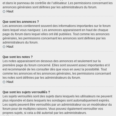
et dans le panneau de contrôle de l’utilisateur. Les permissions concernant les
annonces générales sont définies par les administrateurs du forum.
Haut
Que sont les annonces ?
Les annonces contiennent souvent des informations importantes sur le forum
dans lequel vous naviguez. Les annonces apparaissent en haut de chaque
page du forum dans lequel elles ont été publiées. Tout comme les annonces
générales, les permissions concernant les annonces sont définies par les
administrateurs du forum.
Haut
Que sont les notes ?
Les notes apparaissent en dessous des annonces et seulement sur la
première page du forum concerné. Elles sont souvent assez importantes et il
est recommandé de les consulter dès que vous en avez la possibilité. Tout
comme les annonces et les annonces générales, les permissions concernant
les notes sont définies par les administrateurs du forum.
Haut
Que sont les sujets verrouillés ?
Les sujets verrouillés sont des sujets dans lesquels les utilisateurs ne peuvent
plus répondre et dans lesquels les sondages sont automatiquement expirés.
Les sujets peuvent être verrouillés par un administrateur ou un modérateur du
forum pour de multiples raisons. Vous pouvez également verrouiller vos
propres sujets, si cela a été autorisé par les administrateurs.