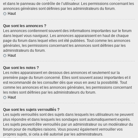
et dans le panneau de contrôle de l’utilisateur. Les permissions concernant les
annonces générales sont définies par les administrateurs du forum.
Haut
Que sont les annonces ?
Les annonces contiennent souvent des informations importantes sur le forum
dans lequel vous naviguez. Les annonces apparaissent en haut de chaque
page du forum dans lequel elles ont été publiées. Tout comme les annonces
générales, les permissions concernant les annonces sont définies par les
administrateurs du forum.
Haut
Que sont les notes ?
Les notes apparaissent en dessous des annonces et seulement sur la
première page du forum concerné. Elles sont souvent assez importantes et il
est recommandé de les consulter dès que vous en avez la possibilité. Tout
comme les annonces et les annonces générales, les permissions concernant
les notes sont définies par les administrateurs du forum.
Haut
Que sont les sujets verrouillés ?
Les sujets verrouillés sont des sujets dans lesquels les utilisateurs ne peuvent
plus répondre et dans lesquels les sondages sont automatiquement expirés.
Les sujets peuvent être verrouillés par un administrateur ou un modérateur du
forum pour de multiples raisons. Vous pouvez également verrouiller vos
propres sujets, si cela a été autorisé par les administrateurs.