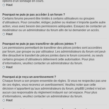
options d’un sondage en cours.
Haut
Pourquoi ne puis-je pas accéder à un forum ?
Certains forums peuvent être limités à certains utilisateurs ou groupes
d’utilisateurs. Pour consulter, rédiger, publier ou réaliser n’importe quelle autre
action, vous avez besoin des permissions adéquates. Essayez de contacter un
modérateur ou un administrateur du forum afin de lui demander un accès.
Haut
Pourquoi ne puis-je pas transférer de pièces jointes ?
Les permissions permettant de transférer des pièces jointes sont accordées
par forum, par groupe ou par utilisateur. Les administrateurs du forum ont peut-
être désactivé le transfert de pièces jointes dans le forum concerné, ou seuls
certains groupes d’utilisateurs détiennent cette autorisation. Pour plus
d’informations, veuillez contacter un administrateur du forum.
Haut
Pourquoi ai-je reçu un avertissement ?
Chaque forum a son propre ensemble de règles. Si vous ne respectez pas une
de ces règles, vous recevrez un avertissement. Veuillez noter que cette
décision n’appartient qu’aux administrateurs du forum, phpBB Limited n’est en
aucun cas responsable du règlement instauré sur cet espace. Pour plus
d’informations, veuillez contacter un administrateur du forum.
Haut