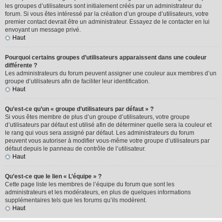
les groupes d’utilisateurs sont initialement créés par un administrateur du
forum. Si vous êtes intéressé par la création d’un groupe d’utilisateurs, votre
premier contact devrait être un administrateur. Essayez de le contacter en lui
envoyant un message privé.
Haut
Pourquoi certains groupes d’utilisateurs apparaissent dans une couleur
différente ?
Les administrateurs du forum peuvent assigner une couleur aux membres d’un
groupe d’utilisateurs afin de faciliter leur identification.
Haut
Qu’est-ce qu’un « groupe d’utilisateurs par défaut » ?
Si vous êtes membre de plus d’un groupe d’utilisateurs, votre groupe
d’utilisateurs par défaut est utilisé afin de déterminer quelle sera la couleur et
le rang qui vous sera assigné par défaut. Les administrateurs du forum
peuvent vous autoriser à modifier vous-même votre groupe d’utilisateurs par
défaut depuis le panneau de contrôle de l’utilisateur.
Haut
Qu’est-ce que le lien « L’équipe » ?
Cette page liste les membres de l’équipe du forum que sont les
administrateurs et les modérateurs, en plus de quelques informations
supplémentaires tels que les forums qu’ils modèrent.
Haut