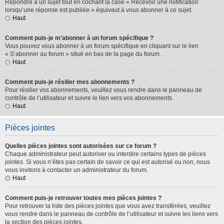
Répondre à un sujet tout en cochant la case « Recevoir une notification
lorsqu’une réponse est publiée » équivaut à vous abonner à ce sujet.
Haut
Comment puis-je m’abonner à un forum spécifique ?
Vous pouvez vous abonner à un forum spécifique en cliquant sur le lien
« S’abonner au forum » situé en bas de la page du forum.
Haut
Comment puis-je résilier mes abonnements ?
Pour résilier vos abonnements, veuillez vous rendre dans le panneau de
contrôle de l’utilisateur et suivre le lien vers vos abonnements.
Haut
Pièces jointes
Quelles pièces jointes sont autorisées sur ce forum ?
Chaque administrateur peut autoriser ou interdire certains types de pièces
jointes. Si vous n’êtes pas certain de savoir ce qui est autorisé ou non, nous
vous invitons à contacter un administrateur du forum.
Haut
Comment puis-je retrouver toutes mes pièces jointes ?
Pour retrouver la liste des pièces jointes que vous avez transférées, veuillez
vous rendre dans le panneau de contrôle de l’utilisateur et suivre les liens vers
la section des pièces jointes.