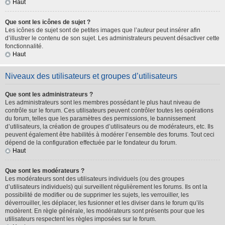
Haut
Que sont les icônes de sujet ?
Les icônes de sujet sont de petites images que l’auteur peut insérer afin
d’illustrer le contenu de son sujet. Les administrateurs peuvent désactiver cette
fonctionnalité.
Haut
Niveaux des utilisateurs et groupes d’utilisateurs
Que sont les administrateurs ?
Les administrateurs sont les membres possédant le plus haut niveau de
contrôle sur le forum. Ces utilisateurs peuvent contrôler toutes les opérations
du forum, telles que les paramètres des permissions, le bannissement
d’utilisateurs, la création de groupes d’utilisateurs ou de modérateurs, etc. Ils
peuvent également être habilités à modérer l’ensemble des forums. Tout ceci
dépend de la configuration effectuée par le fondateur du forum.
Haut
Que sont les modérateurs ?
Les modérateurs sont des utilisateurs individuels (ou des groupes
d’utilisateurs individuels) qui surveillent régulièrement les forums. Ils ont la
possibilité de modifier ou de supprimer les sujets, les verrouiller, les
déverrouiller, les déplacer, les fusionner et les diviser dans le forum qu’ils
modèrent. En règle générale, les modérateurs sont présents pour que les
utilisateurs respectent les règles imposées sur le forum.