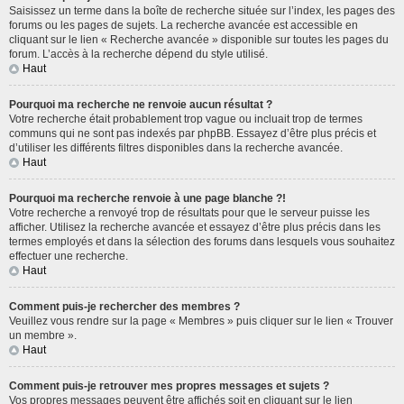
Saisissez un terme dans la boîte de recherche située sur l’index, les pages des
forums ou les pages de sujets. La recherche avancée est accessible en
cliquant sur le lien « Recherche avancée » disponible sur toutes les pages du
forum. L’accès à la recherche dépend du style utilisé.
Haut
Pourquoi ma recherche ne renvoie aucun résultat ?
Votre recherche était probablement trop vague ou incluait trop de termes
communs qui ne sont pas indexés par phpBB. Essayez d’être plus précis et
d’utiliser les différents filtres disponibles dans la recherche avancée.
Haut
Pourquoi ma recherche renvoie à une page blanche ?!
Votre recherche a renvoyé trop de résultats pour que le serveur puisse les
afficher. Utilisez la recherche avancée et essayez d’être plus précis dans les
termes employés et dans la sélection des forums dans lesquels vous souhaitez
effectuer une recherche.
Haut
Comment puis-je rechercher des membres ?
Veuillez vous rendre sur la page « Membres » puis cliquer sur le lien « Trouver
un membre ».
Haut
Comment puis-je retrouver mes propres messages et sujets ?
Vos propres messages peuvent être affichés soit en cliquant sur le lien