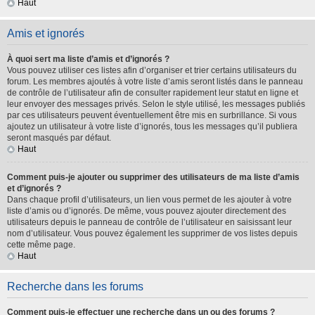
Haut
Amis et ignorés
À quoi sert ma liste d’amis et d’ignorés ?
Vous pouvez utiliser ces listes afin d’organiser et trier certains utilisateurs du
forum. Les membres ajoutés à votre liste d’amis seront listés dans le panneau
de contrôle de l’utilisateur afin de consulter rapidement leur statut en ligne et
leur envoyer des messages privés. Selon le style utilisé, les messages publiés
par ces utilisateurs peuvent éventuellement être mis en surbrillance. Si vous
ajoutez un utilisateur à votre liste d’ignorés, tous les messages qu’il publiera
seront masqués par défaut.
Haut
Comment puis-je ajouter ou supprimer des utilisateurs de ma liste d’amis
et d’ignorés ?
Dans chaque profil d’utilisateurs, un lien vous permet de les ajouter à votre
liste d’amis ou d’ignorés. De même, vous pouvez ajouter directement des
utilisateurs depuis le panneau de contrôle de l’utilisateur en saisissant leur
nom d’utilisateur. Vous pouvez également les supprimer de vos listes depuis
cette même page.
Haut
Recherche dans les forums
Comment puis-je effectuer une recherche dans un ou des forums ?