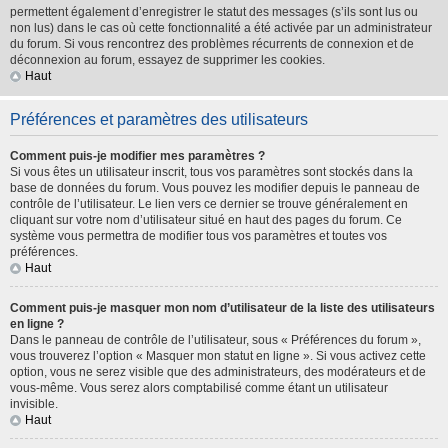
permettent également d’enregistrer le statut des messages (s’ils sont lus ou
non lus) dans le cas où cette fonctionnalité a été activée par un administrateur
du forum. Si vous rencontrez des problèmes récurrents de connexion et de
déconnexion au forum, essayez de supprimer les cookies.
Haut
Préférences et paramètres des utilisateurs
Comment puis-je modifier mes paramètres ?
Si vous êtes un utilisateur inscrit, tous vos paramètres sont stockés dans la
base de données du forum. Vous pouvez les modifier depuis le panneau de
contrôle de l’utilisateur. Le lien vers ce dernier se trouve généralement en
cliquant sur votre nom d’utilisateur situé en haut des pages du forum. Ce
système vous permettra de modifier tous vos paramètres et toutes vos
préférences.
Haut
Comment puis-je masquer mon nom d’utilisateur de la liste des utilisateurs
en ligne ?
Dans le panneau de contrôle de l’utilisateur, sous « Préférences du forum »,
vous trouverez l’option « Masquer mon statut en ligne ». Si vous activez cette
option, vous ne serez visible que des administrateurs, des modérateurs et de
vous-même. Vous serez alors comptabilisé comme étant un utilisateur
invisible.
Haut